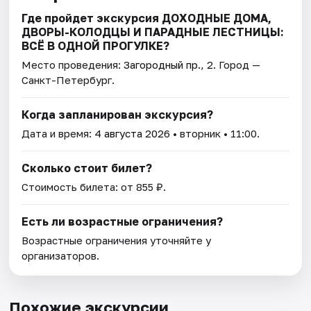
Где пройдет экскурсия ДОХОДНЫЕ ДОМА,
ДВОРЫ-КОЛОДЦЫ И ПАРАДНЫЕ ЛЕСТНИЦЫ:
ВСЁ В ОДНОЙ ПРОГУЛКЕ?
Место проведения:
Загородный пр., 2
. Город —
Санкт-Петербург.
Когда запланирован экскурсия?
Дата и время:
4 августа 2026
• вторник • 11:00.
Сколько стоит билет?
Стоимость билета: от 855 ₽.
Есть ли возрастные ограничения?
Возрастные ограничения уточняйте у
организаторов.
Похожие экскурсии