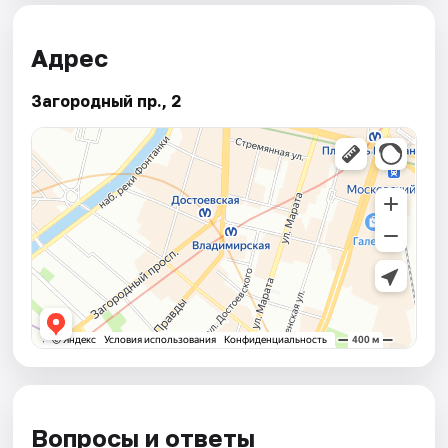
Адрес
Загородный пр., 2
Вопросы и ответы