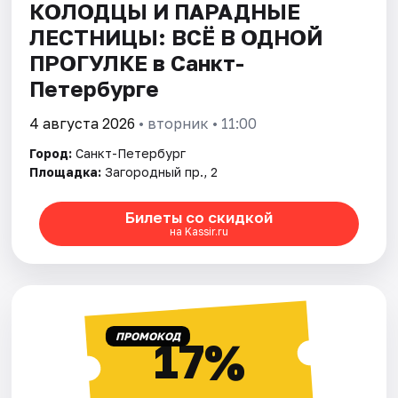
КОЛОДЦЫ И ПАРАДНЫЕ
ЛЕСТНИЦЫ: ВСЁ В ОДНОЙ
ПРОГУЛКЕ в Санкт-
Петербурге
4 августа 2026
• вторник • 11:00
Город:
Санкт-Петербург
Площадка:
Загородный пр., 2
Билеты со скидкой
на Kassir.ru
ПРОМОКОД
17%