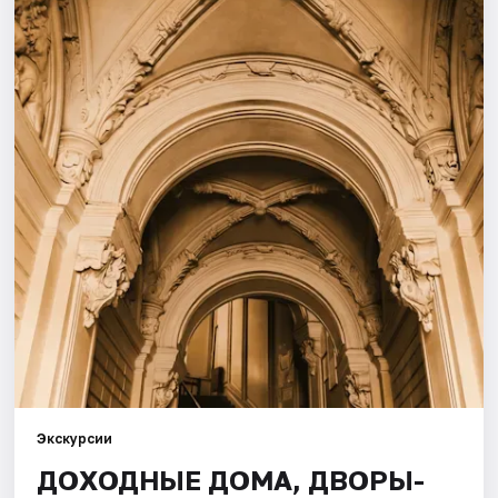
Города
Площадки
Артисты
Рейтинги
Экскурсии
ДОХОДНЫЕ ДОМА, ДВОРЫ-