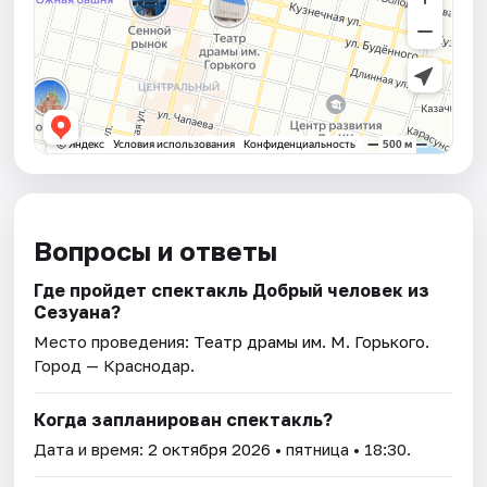
Вопросы и ответы
Где пройдет спектакль Добрый человек из
Сезуана?
Место проведения:
Театр драмы им. М. Горького
.
Город — Краснодар.
Когда запланирован спектакль?
Дата и время:
2 октября 2026
• пятница • 18:30.