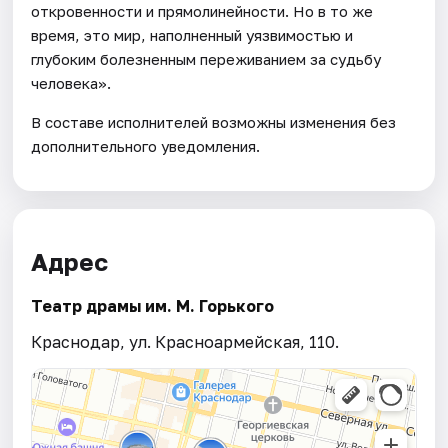
откровенности и прямолинейности. Но в то же
время, это мир, наполненный уязвимостью и
глубоким болезненным переживанием за судьбу
человека».
В составе исполнителей возможны изменения без
дополнительного уведомления.
Адрес
Театр драмы им. М. Горького
Краснодар, ул. Красноармейская, 110.