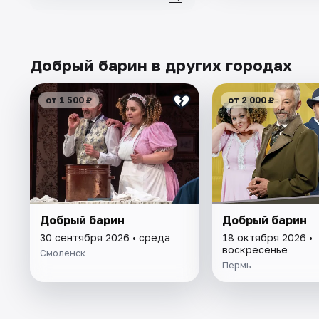
Добрый барин в других городах
от 1 500 ₽
от 2 000 ₽
Добрый барин
Добрый барин
30 сентября 2026 • среда
18 октября 2026 •
воскресенье
Смоленск
Пермь