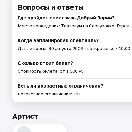
Вопросы и ответы
Где пройдет спектакль Добрый барин?
Место проведения:
Театриум на Серпуховке
. Город
Когда запланирован спектакль?
Дата и время:
30 августа 2026
• воскресенье • 19:00.
Сколько стоит билет?
Стоимость билета: от 1 000 ₽.
Есть ли возрастные ограничения?
Возрастное ограничение: 16+.
Артист