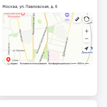
Москва, ул. Павловская, д. 6