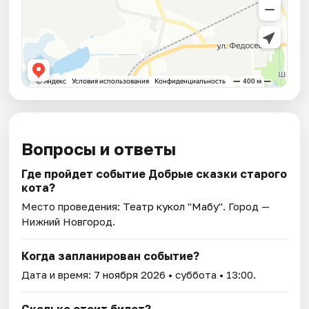
Вопросы и ответы
Где пройдет событие Добрые сказки старого
кота?
Место проведения:
Театр кукол "Мабу"
. Город —
Нижний Новгород.
Когда запланирован событие?
Дата и время:
7 ноября 2026
• суббота • 13:00.
Сколько стоит билет?