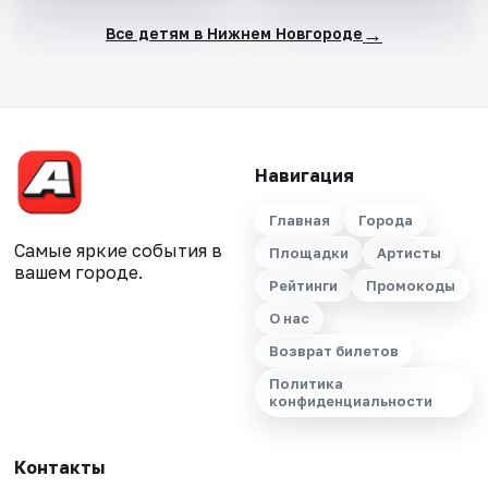
→
Все детям в Нижнем Новгороде
Навигация
Главная
Города
Самые яркие события в
Площадки
Артисты
вашем городе.
Рейтинги
Промокоды
О нас
Возврат билетов
Политика
конфиденциальности
Контакты