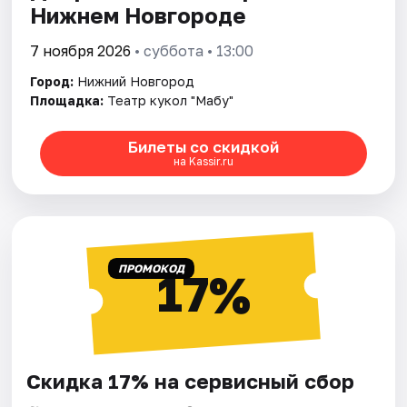
Нижнем Новгороде
7 ноября 2026
• суббота • 13:00
Город:
Нижний Новгород
Площадка:
Театр кукол "Мабу"
Билеты со скидкой
на Kassir.ru
ПРОМОКОД
17%
Скидка 17% на сервисный сбор