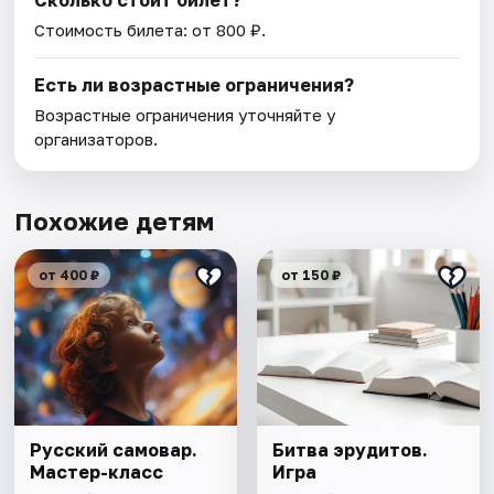
Стоимость билета: от 800 ₽.
Есть ли возрастные ограничения?
Возрастные ограничения уточняйте у
организаторов.
Похожие детям
от 400 ₽
от 150 ₽
Русский самовар.
Битва эрудитов.
Мастер-класс
Игра