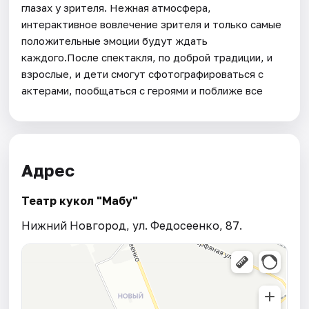
глазах у зрителя. Нежная атмосфера,
интерактивное вовлечение зрителя и только самые
положительные эмоции будут ждать
каждого.После спектакля, по доброй традиции, и
взрослые, и дети смогут сфотографироваться с
актерами, пообщаться с героями и поближе все
Адрес
Театр кукол "Мабу"
Нижний Новгород, ул. Федосеенко, 87.