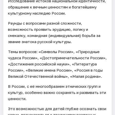
Исследование истоков национальной идентичности,
обращение к вечным ценностям и богатейшему
культурному наследию России.
Раунды с вопросами разной сложности,
возможность проявить эрудицию, логику и
смекалку, командная (индивидуальная) борьба за
звание знатока русской культуры.
Темы вопросов: «Символы России», «Природные
чудеса России», «Достопримечательности России»,
«Достижения российской науки», «Литература
России», «Великие имена России», «Россия в годы
Великой Отечественной войны», «Малая родина».
В России, с её многообразием этнических групп и
культур, особенно важно сохранять и развивать эти
ценности.
Это возможностью для детей глубже осознать свои
корни, познакомиться с традициями различных