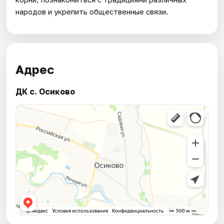
народов и укрепить общественные связи.
Адрес
ДК с. Осиково