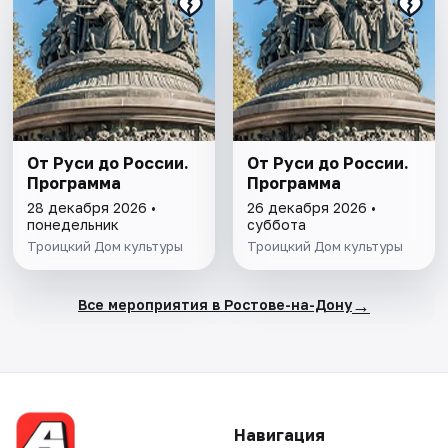
От Руси до России.
От Руси до России.
Программа
Программа
28 декабря 2026 •
26 декабря 2026 •
понедельник
суббота
Троицкий Дом культуры
Троицкий Дом культуры
→
Все мероприятия в Ростове-на-Дону
Навигация