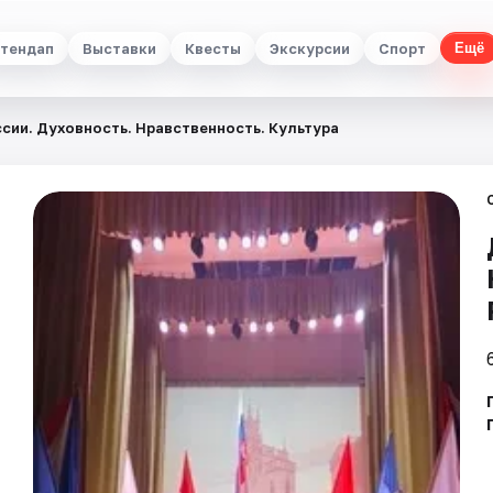
тендап
Выставки
Квесты
Экскурсии
Спорт
Ещё
сии. Духовность. Нравственность. Культура