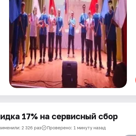
идка 17% на сервисный сбор
рименили: 2 326 раз
Проверено: 1 минуту назад