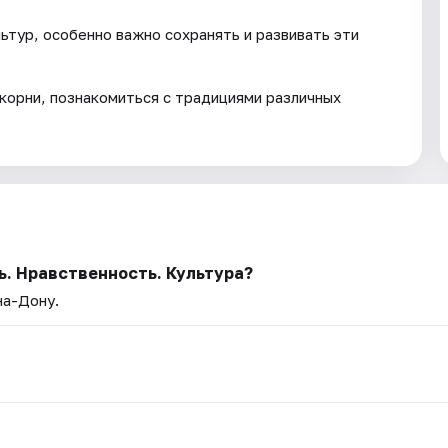
льтур, особенно важно сохранять и развивать эти
корни, познакомиться с традициями различных
ь. Нравственность. Культура?
на-Дону.