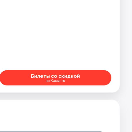
Билеты со скидкой
на Kassir.ru