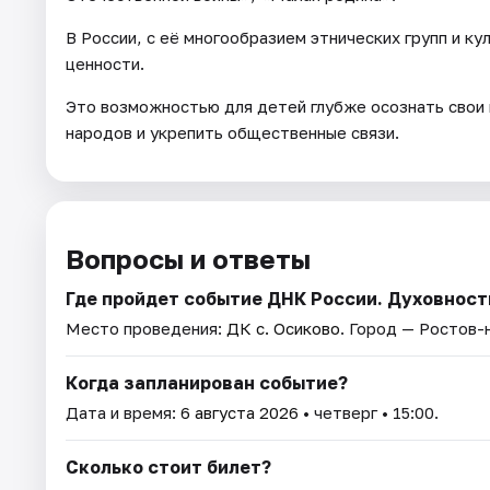
В России, с её многообразием этнических групп и ку
ценности.
Это возможностью для детей глубже осознать свои 
народов и укрепить общественные связи.
Вопросы и ответы
Где пройдет событие ДНК России. Духовност
Место проведения:
ДК с. Осиково
. Город — Ростов-
Когда запланирован событие?
Дата и время:
6 августа 2026
• четверг • 15:00.
Сколько стоит билет?