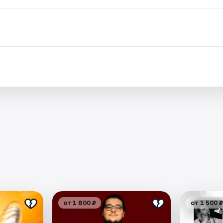
от 1 800 ₽
от 1 500 ₽