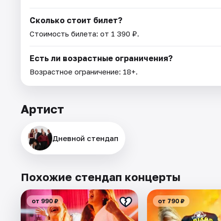
Сколько стоит билет?
Стоимость билета: от 1 390 ₽.
Есть ли возрастные ограничения?
Возрастное ограничение: 18+.
Артист
Дневной стендап
Похожие стендап концерты
от 990 ₽
от 790 ₽