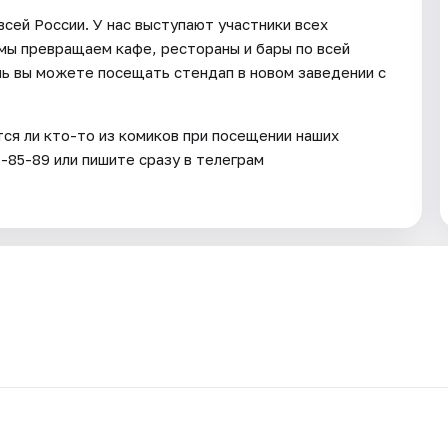
сей России. У нас выступают участники всех
 мы превращаем кафе, рестораны и бары по всей
ь вы можете посещать стендап в новом заведении с
тся ли кто-то из комиков при посещении наших
1-85-89 или пишите сразу в телеграм