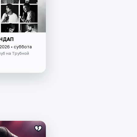
ЕНДАП
 2026 • суббота
уб на Трубной