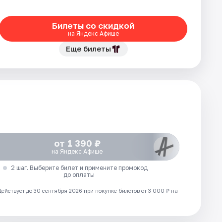
Билеты со скидкой
на Яндекс Афише
Еще билеты
от 1 390 ₽
на Яндекс Афише
2 шаг. Выберите билет и примените промокод
до оплаты
Действует до 30 сентября 2026 при покупке билетов от 3 000 ₽ на