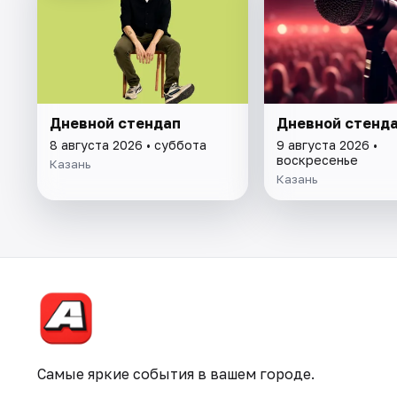
Дневной стендап
Дневной стенд
8 августа 2026 • суббота
9 августа 2026 •
воскресенье
Казань
Казань
Самые яркие события в вашем городе.