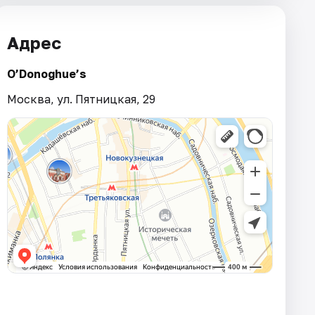
Адрес
O’Donoghue’s
Москва, ул. Пятницкая, 29