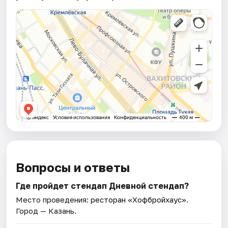
Вопросы и ответы
Где пройдет стендап Дневной стендап?
Место проведения:
ресторан «Хофбройхаус»
.
Город — Казань.