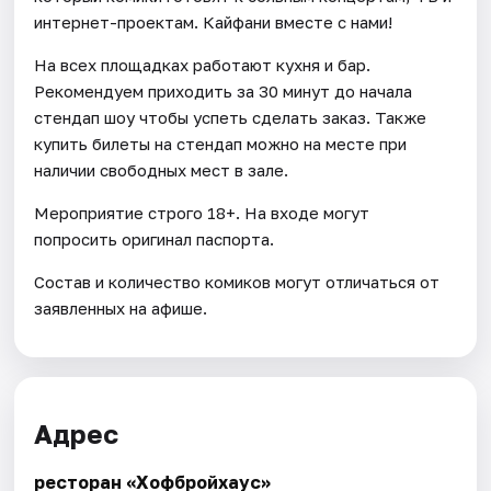
интернет-проектам. Кайфани вместе с нами!
На всех площадках работают кухня и бар.
Рекомендуем приходить за 30 минут до начала
стендап шоу чтобы успеть сделать заказ. Также
купить билеты на стендап можно на месте при
наличии свободных мест в зале.
Мероприятие строго 18+. На входе могут
попросить оригинал паспорта.
Состав и количество комиков могут отличаться от
заявленных на афише.
Адрес
ресторан «Хофбройхаус»