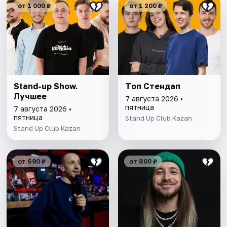
от 1 000 ₽
от 1 200 ₽
Stand-up Show.
Tоп Стендап
Лучшее
7 августа 2026 •
пятница
7 августа 2026 •
пятница
Stand Up Club Kazan
Stand Up Club Kazan
от 690 ₽
от 800 ₽