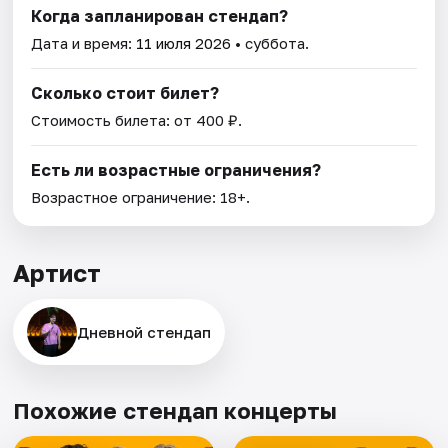
Когда запланирован стендап?
Дата и время:
11 июля 2026
• суббота.
Сколько стоит билет?
Стоимость билета: от 400 ₽.
Есть ли возрастные ограничения?
Возрастное ограничение: 18+.
Артист
Дневной стендап
Похожие стендап концерты