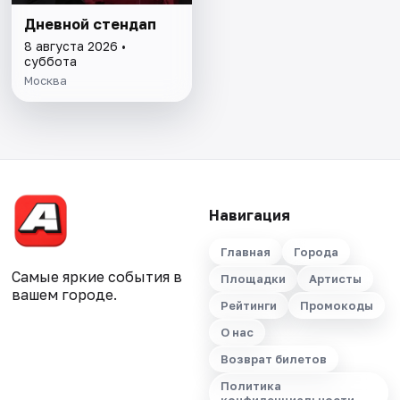
Дневной стендап
8 августа 2026 •
суббота
Москва
Навигация
Главная
Города
Самые яркие события в
Площадки
Артисты
вашем городе.
Рейтинги
Промокоды
О нас
Возврат билетов
Политика