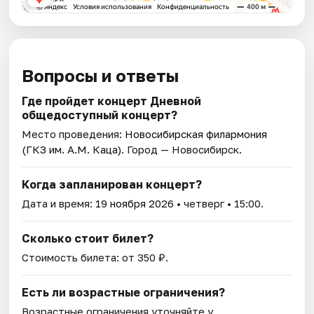
Вопросы и ответы
Где пройдет концерт Дневной
общедоступный концерт?
Место проведения:
Новосибирская филармония
(ГКЗ им. А.М. Каца)
. Город — Новосибирск.
Когда запланирован концерт?
Дата и время:
19 ноября 2026
• четверг • 15:00.
Сколько стоит билет?
Стоимость билета: от 350 ₽.
Есть ли возрастные ограничения?
Возрастные ограничения уточняйте у