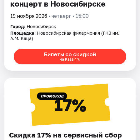
концерт в Новосибирске
19 ноября 2026
• четверг • 15:00
Город:
Новосибирск
Площадка:
Новосибирская филармония (ГКЗ им.
А.М. Каца)
Билеты со скидкой
на Kassir.ru
ПРОМОКОД
17%
Скидка 17% на сервисный сбор