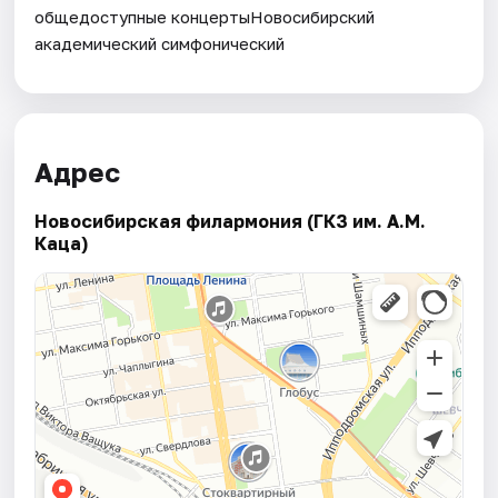
общедоступные концертыНовосибирский
академический симфонический
Адрес
Новосибирская филармония (ГКЗ им. А.М.
Каца)