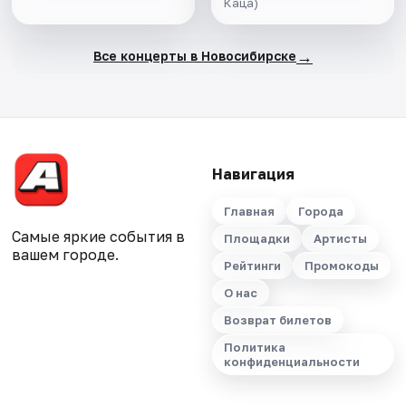
Каца)
→
Все концерты в Новосибирске
Навигация
Главная
Города
Самые яркие события в
Площадки
Артисты
вашем городе.
Рейтинги
Промокоды
О нас
Возврат билетов
Политика
конфиденциальности