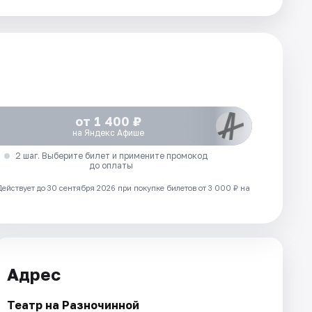
от 1 400 ₽
на Яндекс Афише
2 шаг. Выберите билет и примените промокод
до оплаты
Действует до 30 сентября 2026 при покупке билетов от 3 000 ₽ на
Адрес
Театр на Разночинной