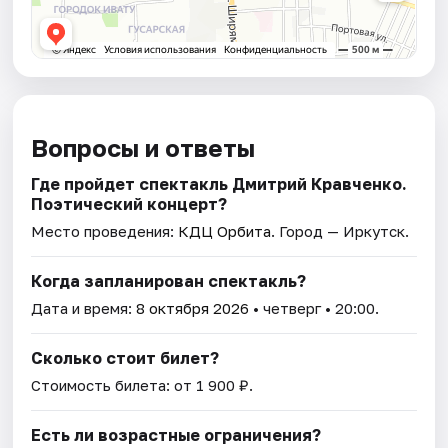
Вопросы и ответы
Где пройдет спектакль Дмитрий Кравченко.
Поэтический концерт?
Место проведения:
КДЦ Орбита
. Город — Иркутск.
Когда запланирован спектакль?
Дата и время:
8 октября 2026
• четверг • 20:00.
Сколько стоит билет?
Стоимость билета: от 1 900 ₽.
Есть ли возрастные ограничения?