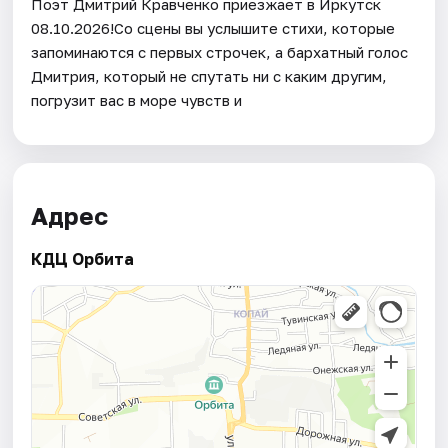
Поэт Дмитрий Кравченко приезжает в Иркутск
08.10.2026!Со сцены вы услышите стихи, которые
запоминаются с первых строчек, а бархатный голос
Дмитрия, который не спутать ни с каким другим,
погрузит вас в море чувств и
Адрес
КДЦ Орбита