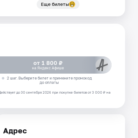
Еще билеты
от 1 800 ₽
на Яндекс Афише
2 шаг. Выберите билет и примените промокод
до оплаты
Действует до 30 сентября 2026 при покупке билетов от 3 000 ₽ на
Адрес