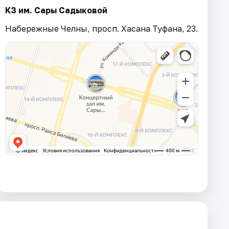
КЗ им. Сары Садыковой
Набережные Челны, просп. Хасана Туфана, 23.