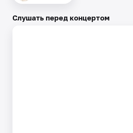
Слушать перед концертом