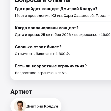
Где пройдет концерт Дмитрий Колдун?
Место проведения:
КЗ им. Сары Садыковой
. Город 
Когда запланирован концерт?
Дата и время:
25 октября 2026
• воскресенье • 19:00
Сколько стоит билет?
Стоимость билета: от 1 800 ₽.
Есть ли возрастные ограничения?
Возрастное ограничение: 6+.
Артист
Дмитрий Колдун