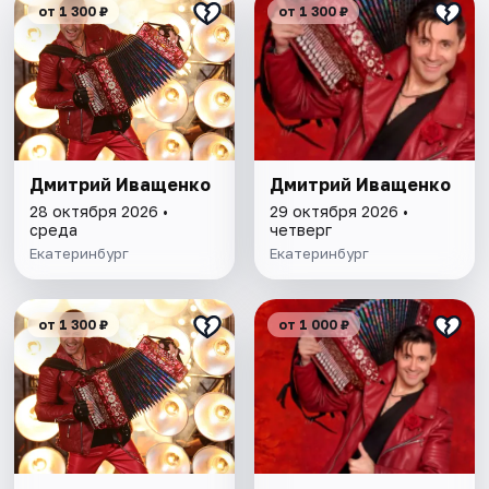
от 1 300 ₽
от 1 300 ₽
Дмитрий Иващенко
Дмитрий Иващенко
28 октября 2026 •
29 октября 2026 •
среда
четверг
Екатеринбург
Екатеринбург
от 1 300 ₽
от 1 000 ₽