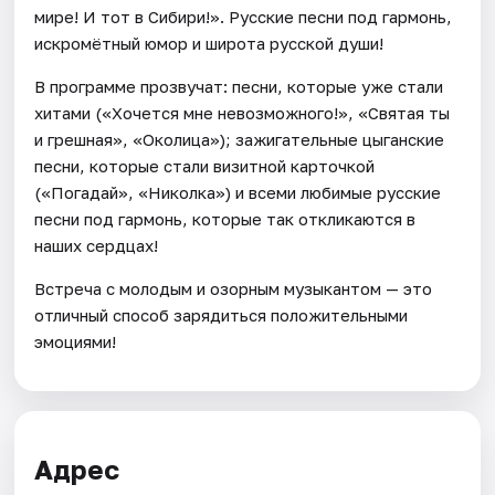
мире! И тот в Сибири!». Русские песни под гармонь,
искромётный юмор и широта русской души!
В программе прозвучат: песни, которые уже стали
хитами («Хочется мне невозможного!», «Святая ты
и грешная», «Околица»); зажигательные цыганские
песни, которые стали визитной карточкой
(«Погадай», «Николка») и всеми любимые русские
песни под гармонь, которые так откликаются в
наших сердцах!
Встреча с молодым и озорным музыкантом — это
отличный способ зарядиться положительными
эмоциями!
Адрес