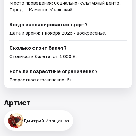
Место проведения:
Социально-культурный центр
.
Город — Каменск-Уральский.
Когда запланирован концерт?
Дата и время:
1 ноября 2026
• воскресенье.
Сколько стоит билет?
Стоимость билета: от 1 000 ₽.
Есть ли возрастные ограничения?
Возрастное ограничение: 6+.
Артист
Дмитрий Иващенко