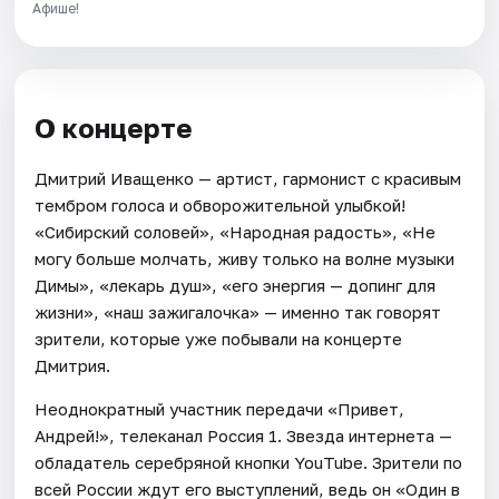
Афише!
О концерте
Дмитрий Иващенко — артист, гармонист с красивым
тембром голоса и обворожительной улыбкой!
«Сибирский соловей», «Народная радость», «Не
могу больше молчать, живу только на волне музыки
Димы», «лекарь душ», «его энергия — допинг для
жизни», «наш зажигалочка» — именно так говорят
зрители, которые уже побывали на концерте
Дмитрия.
Неоднократный участник передачи «Привет,
Андрей!», телеканал Россия 1. Звезда интернета —
обладатель серебряной кнопки YouTube. Зрители по
всей России ждут его выступлений, ведь он «Один в