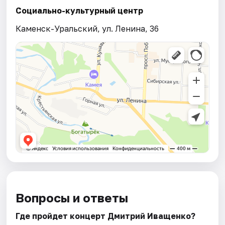
Социально-культурный центр
Каменск-Уральский, ул. Ленина, 36
Вопросы и ответы
Где пройдет концерт Дмитрий Иващенко?