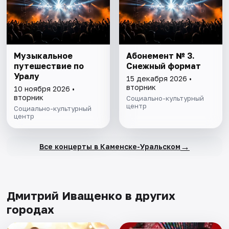
Музыкальное
Абонемент № 3.
путешествие по
Снежный формат
Уралу
15 декабря 2026 •
вторник
10 ноября 2026 •
вторник
Социально-культурный
центр
Социально-культурный
центр
→
Все концерты в Каменске-Уральском
Дмитрий Иващенко в других
городах