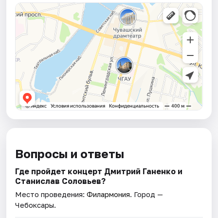
Вопросы и ответы
Где пройдет концерт Дмитрий Ганенко и
Станислав Соловьев?
Место проведения:
Филармония
. Город —
Чебоксары.