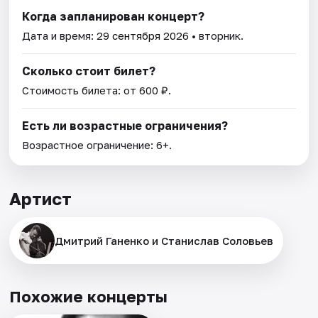
Когда запланирован концерт?
Дата и время:
29 сентября 2026
• вторник.
Сколько стоит билет?
Стоимость билета: от 600 ₽.
Есть ли возрастные ограничения?
Возрастное ограничение: 6+.
Артист
Дмитрий Ганенко и Станислав Соловьев
Похожие концерты