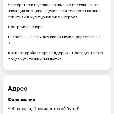
мастерство и глубокое понимание бетховенского
наследия обещают сделать эти концерты важным
событием в культурной жизни города.
Программа вечера:
Бетховен. Сонаты для виолончели и фортепиано 1,
3.
Концерт пройдет при поддержке Президентского
фонда культурных инициатив.
Адрес
Филармония
Чебоксары, Президентский бул., 9