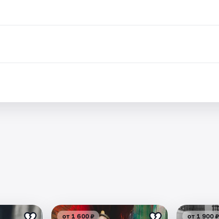
от 1 600 ₽
от 1 900 ₽