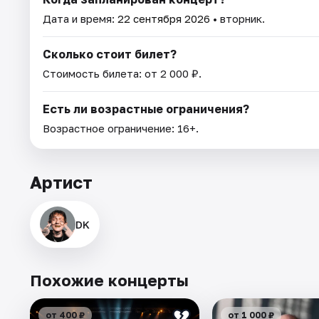
Дата и время:
22 сентября 2026
• вторник.
Сколько стоит билет?
Стоимость билета: от 2 000 ₽.
Есть ли возрастные ограничения?
Возрастное ограничение: 16+.
Артист
DK
Похожие концерты
от 400 ₽
от 1 000 ₽