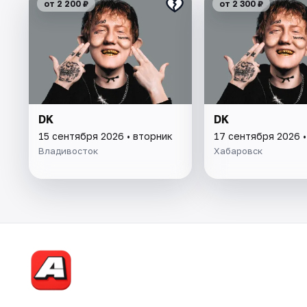
от 2 200 ₽
от 2 300 ₽
DK
DK
15 сентября 2026 • вторник
17 сентября 2026 •
Владивосток
Хабаровск