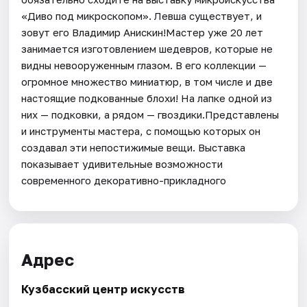
«Диво под микроскопом». Левша существует, и
зовут его Владимир Анискин!Мастер уже 20 лет
занимается изготовлением шедевров, которые не
видны невооруженным глазом. В его коллекции —
огромное множество миниатюр, в том числе и две
настоящие подкованные блохи! На лапке одной из
них — подковки, а рядом — гвоздики.Представлены
и инструменты мастера, с помощью которых он
создавал эти непостижимые вещи. Выставка
показывает удивительные возможности
современного декоративно-прикладного
Адрес
Кузбасский центр искусств