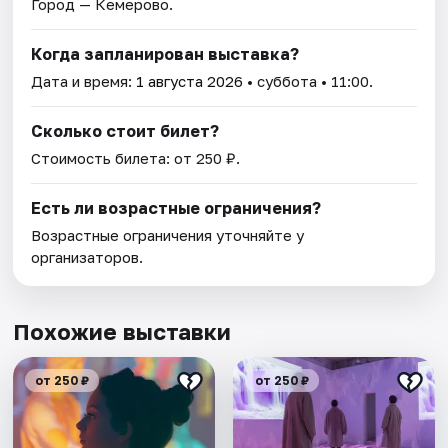
Город — Кемерово.
Когда запланирован выставка?
Дата и время:
1 августа 2026
• суббота • 11:00.
Сколько стоит билет?
Стоимость билета: от 250 ₽.
Есть ли возрастные ограничения?
Возрастные ограничения уточняйте у
организаторов.
Похожие выставки
от 250 ₽
от 250 ₽