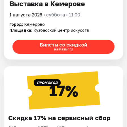
Выставка в Кемерове
1 августа 2026
• суббота • 11:00
Город:
Кемерово
Площадка:
Кузбасский центр искусств
Билеты со скидкой
на Kassir.ru
ПРОМОКОД
17%
Скидка 17% на сервисный сбор