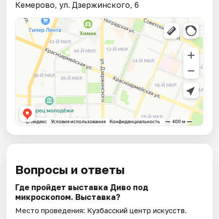
Кемерово, ул. Дзержинского, 6
Вопросы и ответы
Где пройдет выставка Диво под
микроскопом. Выставка?
Место проведения:
Кузбасский центр искусств
.