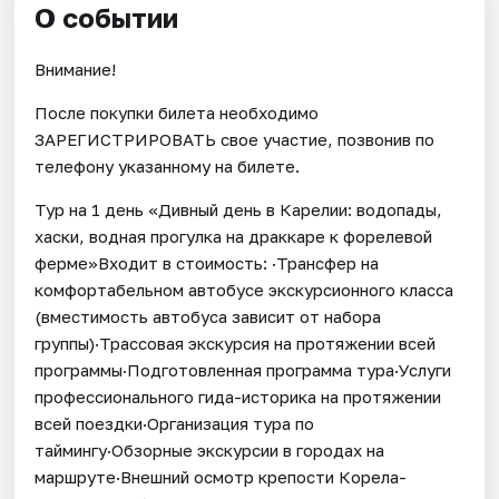
О событии
Внимание!
После покупки билета необходимо
ЗАРЕГИСТРИРОВАТЬ свое участие, позвонив по
телефону указанному на билете.
Тур на 1 день «Дивный день в Карелии: водопады,
хаски, водная прогулка на драккаре к форелевой
ферме»Входит в стоимость: ·Трансфер на
комфортабельном автобусе экскурсионного класса
(вместимость автобуса зависит от набора
группы)·Трассовая экскурсия на протяжении всей
программы·Подготовленная программа тура·Услуги
профессионального гида-историка на протяжении
всей поездки·Организация тура по
таймингу·Обзорные экскурсии в городах на
маршруте·Внешний осмотр крепости Корела-