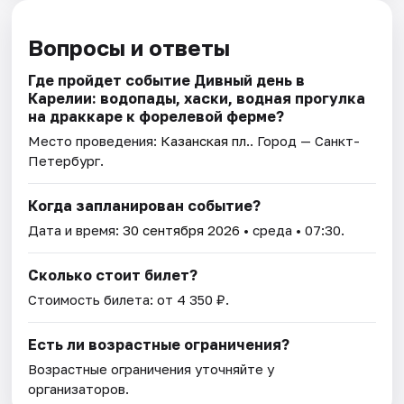
Вопросы и ответы
Где пройдет событие Дивный день в
Карелии: водопады, хаски, водная прогулка
на драккаре к форелевой ферме?
Место проведения:
Казанская пл.
. Город — Санкт-
Петербург.
Когда запланирован событие?
Дата и время:
30 сентября 2026
• среда • 07:30.
Сколько стоит билет?
Стоимость билета: от 4 350 ₽.
Есть ли возрастные ограничения?
Возрастные ограничения уточняйте у
организаторов.