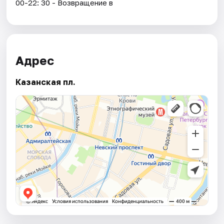
00-22: 30 - Возвращение в
Адрес
Казанская пл.