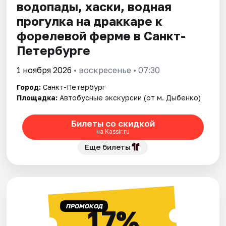
водопады, хаски, водная
прогулка на драккаре к
форелевой ферме в Санкт-
Петербурге
1 ноября 2026
• воскресенье • 07:30
Город:
Санкт-Петербург
Площадка:
Автобусные экскурсии (от м. Дыбенко)
Билеты со скидкой
на Kassir.ru
Еще билеты
ПРОМОКОД
17%