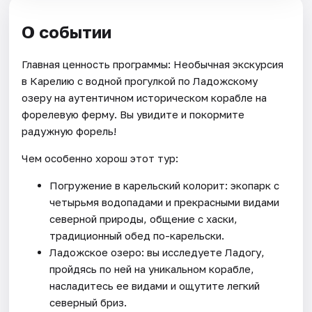
О событии
Главная ценность программы: Необычная экскурсия
в Карелию с водной прогулкой по Ладожскому
озеру на аутентичном историческом корабле на
форелевую ферму. Вы увидите и покормите
радужную форель!
Чем особенно хорош этот тур:
Погружение в карельский колорит: экопарк с
четырьмя водопадами и прекрасными видами
северной природы, общение с хаски,
традиционный обед по-карельски.
Ладожское озеро: вы исследуете Ладогу,
пройдясь по ней на уникальном корабле,
насладитесь ее видами и ощутите легкий
северный бриз.