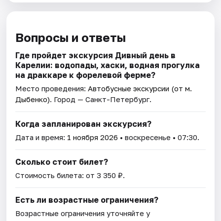
Вопросы и ответы
Где пройдет экскурсия Дивный день в
Карелии: водопады, хаски, водная прогулка
на драккаре к форелевой ферме?
Место проведения:
Автобусные экскурсии (от м.
Дыбенко)
. Город — Санкт-Петербург.
Когда запланирован экскурсия?
Дата и время:
1 ноября 2026
• воскресенье • 07:30.
Сколько стоит билет?
Стоимость билета: от 3 350 ₽.
Есть ли возрастные ограничения?
Возрастные ограничения уточняйте у