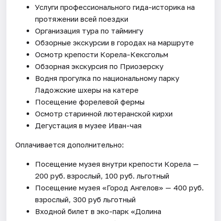
Услуги профессионального гида-историка на
протяжении всей поездки
Организация тура по таймингу
Обзорные экскурсии в городах на маршруте
Осмотр крепости Корела-Кексгольм
Обзорная экскурсия по Приозерску
Водня прогулка по национальному парку
Ладожские шхеры на катере
Посещение форелевой фермы
Осмотр старинной лютеранской кирхи
Дегустация в музее Иван-чая
Оплачивается дополнительно:
Посещение музея внутри крепости Корела —
200 руб. взрослый, 100 руб. льготный
Посещение музея «Город Ангелов» — 400 руб.
взрослый, 300 руб льготный
Входной билет в эко-парк «Долина