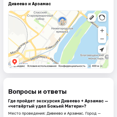
Дивеево и Арзамас
Вопросы и ответы
Где пройдет экскурсия Дивеево + Арзамас —
«четвёртый удел Божьей Матери»?
Место проведения:
Дивеево и Арзамас
. Город —