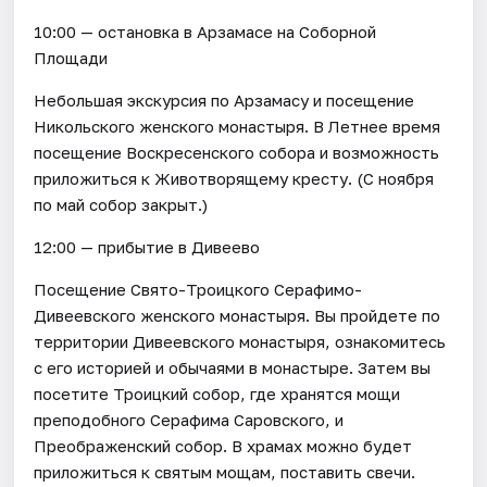
10:00 — остановка в Арзамасе на Соборной
Площади
Небольшая экскурсия по Арзамасу и посещение
Никольского женского монастыря. В Летнее время
посещение Воскресенского собора и возможность
приложиться к Животворящему кресту. (С ноября
по май собор закрыт.)
12:00 — прибытие в Дивеево
Посещение Свято-Троицкого Серафимо-
Дивеевского женского монастыря. Вы пройдете по
территории Дивеевского монастыря, ознакомитесь
с его историей и обычаями в монастыре. Затем вы
посетите Троицкий собор, где хранятся мощи
преподобного Серафима Саровского, и
Преображенский собор. В храмах можно будет
приложиться к святым мощам, поставить свечи.