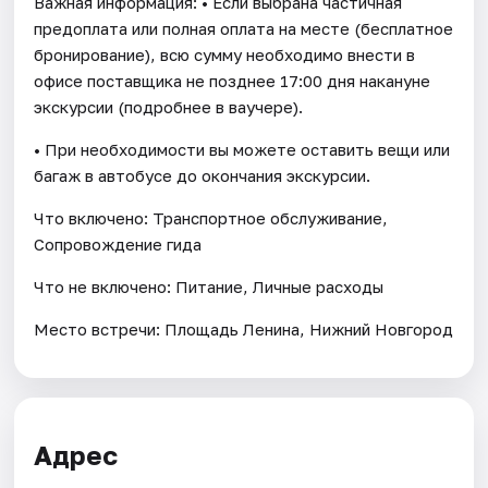
Важная информация: • Если выбрана частичная
предоплата или полная оплата на месте (бесплатное
бронирование), всю сумму необходимо внести в
офисе поставщика не позднее 17:00 дня накануне
экскурсии (подробнее в ваучере).
• При необходимости вы можете оставить вещи или
багаж в автобусе до окончания экскурсии.
Что включено: Транспортное обслуживание,
Сопровождение гида
Что не включено: Питание, Личные расходы
Место встречи: Площадь Ленина, Нижний Новгород
Адрес