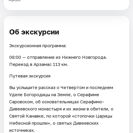
Об экскурсии
Экскурсионная программа:
08:00 — отправление из Нижнего Новгорода.
Переезд в Арзамас 113 км.
Путевая экскурсия
Вы услышите рассказ о Четвертом и последнем
Уделе Богородицы на Земле, о Серафиме
Саровском, об основательницах Серафимо-
Дивеевского монастыря и их жизни в обители, о
Святой Канавке, по которой «стопочки Царицы
Небесной прошли», о святых Дивеевских
источниках.