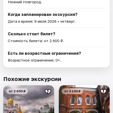
Нижний Новгород.
Когда запланирован экскурсия?
Дата и время:
9 июля 2026
• четверг.
Сколько стоит билет?
Стоимость билета: от 2 600 ₽.
Есть ли возрастные ограничения?
Возрастное ограничение: 0+.
Похожие экскурсии
от 2 600 ₽
от 3 100 ₽