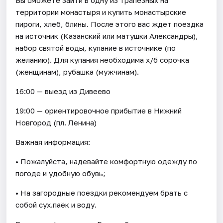
территории монастыря и купить монастырские
пироги, хлеб, блины. После этого вас ждет поездка
на источник (Казанский или матушки Александры),
набор святой воды, купание в источнике (по
желанию). Для купания необходима х/б сорочка
(женщинам), рубашка (мужчинам).
16:00 — выезд из Дивеево
19:00 — ориентировочное прибытие в Нижний
Новгород (пл. Ленина)
Важная информация:
• Пожалуйста, надевайте комфортную одежду по
погоде и удобную обувь;
• На загородные поездки рекомендуем брать с
собой сух.паёк и воду.