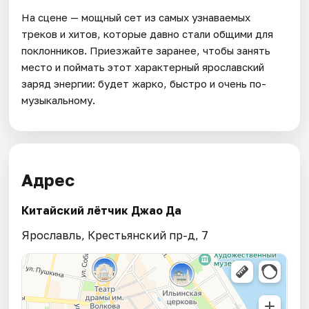
На сцене — мощный сет из самых узнаваемых
треков и хитов, которые давно стали общими для
поклонников. Приезжайте заранее, чтобы занять
место и поймать этот характерный ярославский
заряд энергии: будет жарко, быстро и очень по-
музыкальному.
Адрес
Китайский лётчик Джао Да
Ярославль, Крестьянский пр-д, 7