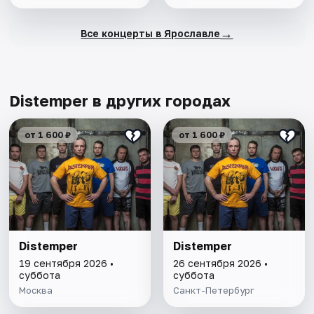
→
Все концерты в Ярославле
Distemper в других городах
от 1 600 ₽
от 1 600 ₽
Distemper
Distemper
19 сентября 2026 •
26 сентября 2026 •
суббота
суббота
Москва
Санкт-Петербург