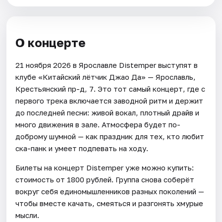
О концерте
21 ноября 2026 в Ярославле Distemper выступят в
клубе «Китайский лётчик Джао Да» — Ярославль,
Крестьянский пр-д, 7. Это тот самый концерт, где с
первого трека включается заводной ритм и держит
до последней песни: живой вокал, плотный драйв и
много движения в зале. Атмосфера будет по-
доброму шумной — как праздник для тех, кто любит
ска-панк и умеет подпевать на ходу.
Билеты на концерт Distemper уже можно купить:
стоимость от 1800 рублей. Группа снова соберёт
вокруг себя единомышленников разных поколений —
чтобы вместе качать, смеяться и разгонять хмурые
мысли.