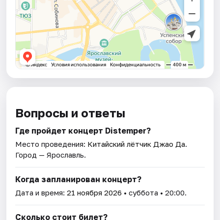
Вопросы и ответы
Где пройдет концерт Distemper?
Место проведения:
Китайский лётчик Джао Да
.
Город — Ярославль.
Когда запланирован концерт?
Дата и время:
21 ноября 2026
• суббота • 20:00.
Сколько стоит билет?