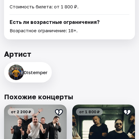
Стоимость билета: от 1 800 ₽.
Есть ли возрастные ограничения?
Возрастное ограничение: 18+.
Артист
Distemper
Похожие концерты
от 2 200 ₽
от 1 800 ₽