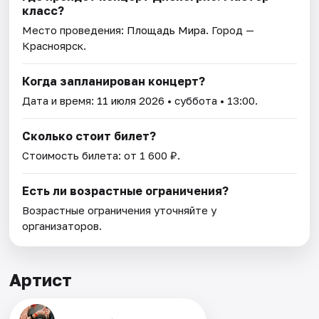
класс?
Место проведения:
Площадь Мира
. Город —
Красноярск.
Когда запланирован концерт?
Дата и время:
11 июля 2026
• суббота • 13:00.
Сколько стоит билет?
Стоимость билета: от 1 600 ₽.
Есть ли возрастные ограничения?
Возрастные ограничения уточняйте у
организаторов.
Артист