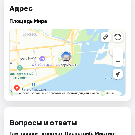
Адрес
Площадь Мира
Вопросы и ответы
Где пройдет концерт Дискогриб: Мастер-