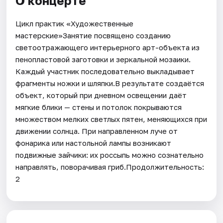
О концерте
Цикл практик «Художественные
мастерские»Занятие посвящено созданию
светоотражающего интерьерного арт-объекта из
пенопластовой заготовки и зеркальной мозаики.
Каждый участник последовательно выкладывает
фрагменты ножки и шляпки.В результате создаётся
объект, который при дневном освещении даёт
мягкие блики — стены и потолок покрываются
множеством мелких светлых пятен, меняющихся при
движении солнца. При направленном луче от
фонарика или настольной лампы возникают
подвижные зайчики: их россыпь можно сознательно
направлять, поворачивая гриб.Продолжительность:
2