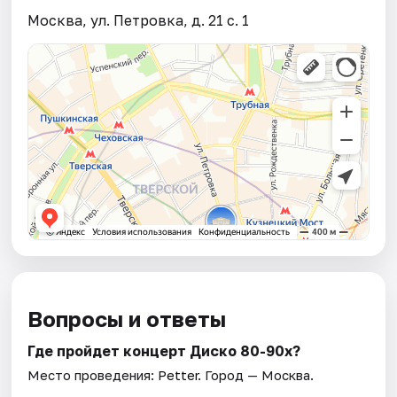
Москва, ул. Петровка, д. 21 с. 1
Вопросы и ответы
Где пройдет концерт Диско 80-90х?
Место проведения:
Petter
. Город — Москва.