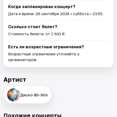
Когда запланирован концерт?
Дата и время:
26 сентября 2026
• суббота • 23:55.
Сколько стоит билет?
Стоимость билета: от 1 500 ₽.
Есть ли возрастные ограничения?
Возрастные ограничения уточняйте у
организаторов.
Артист
Диско 80-90х
Похожие концерты