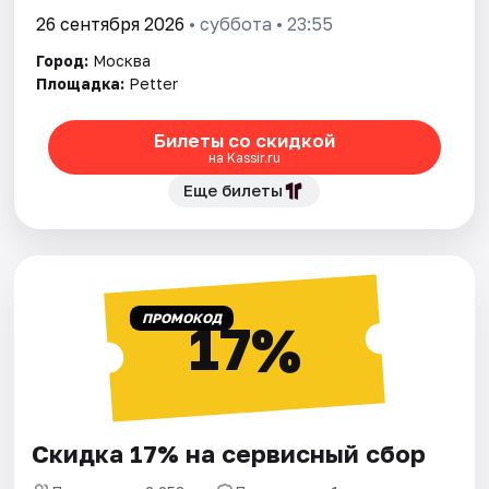
26 сентября 2026
• суббота • 23:55
Город:
Москва
Площадка:
Petter
Билеты со скидкой
на Kassir.ru
Еще билеты
ПРОМОКОД
17%
Скидка 17% на сервисный сбор