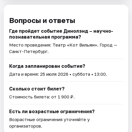
Вопросы и ответы
Где пройдет событие Динолэнд – научно-
познавательная программа?
Место проведения:
Театр «Кот Вильям»
. Город —
Санкт-Петербург.
Когда запланирован событие?
Дата и время:
25 июля 2026
• суббота • 13:00.
Сколько стоит билет?
Стоимость билета: от 1 900 ₽.
Есть ли возрастные ограничения?
Возрастные ограничения уточняйте у
организаторов.