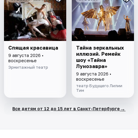
Спящая красавица
Тайна зеркальных
иллюзий. Ремейк
9 августа 2026 •
шоу «Тайна
воскресенье
Лунозавра»
Эрмитажный театр
9 августа 2026 •
воскресенье
театр Будущего Лилии
Тим
→
Все детям от 12 до 15 лет в Санкт-Петербурге