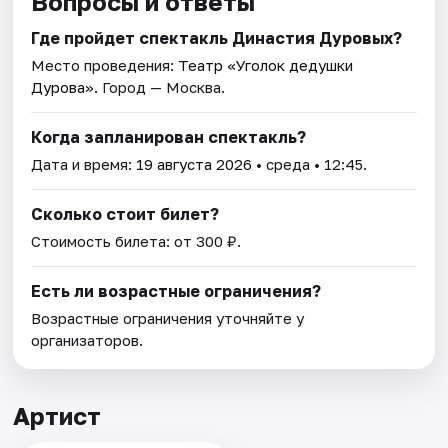
Вопросы и ответы
Где пройдет спектакль Династия Дуровых?
Место проведения:
Театр «Уголок дедушки
Дурова»
. Город — Москва.
Когда запланирован спектакль?
Дата и время:
19 августа 2026
• среда • 12:45.
Сколько стоит билет?
Стоимость билета: от 300 ₽.
Есть ли возрастные ограничения?
Возрастные ограничения уточняйте у
организаторов.
Артист