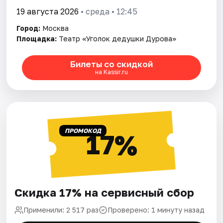
19 августа 2026
• среда • 12:45
Город:
Москва
Площадка:
Театр «Уголок дедушки Дурова»
Билеты со скидкой
на Kassir.ru
ПРОМОКОД
17%
Скидка 17% на сервисный сбор
Применили: 2 517 раз
Проверено: 1 минуту назад