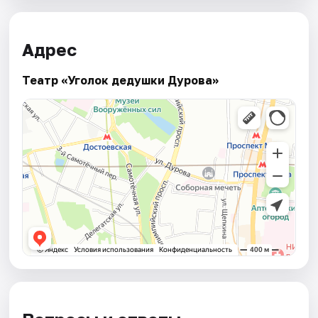
Адрес
Театр «Уголок дедушки Дурова»