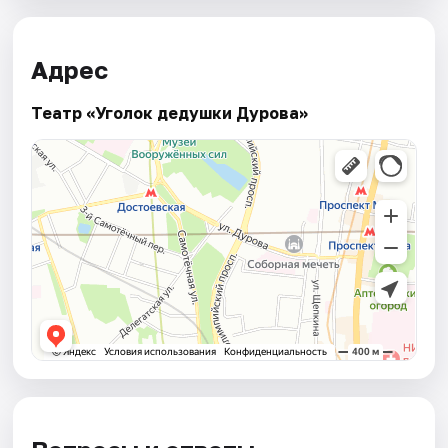
Адрес
Театр «Уголок дедушки Дурова»