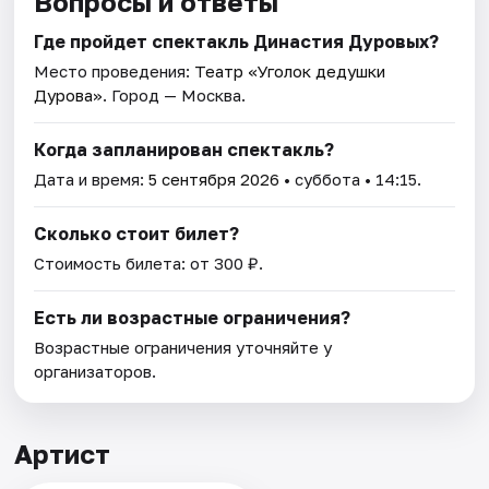
Вопросы и ответы
Где пройдет спектакль Династия Дуровых?
Место проведения:
Театр «Уголок дедушки
Дурова»
. Город — Москва.
Когда запланирован спектакль?
Дата и время:
5 сентября 2026
• суббота • 14:15.
Сколько стоит билет?
Стоимость билета: от 300 ₽.
Есть ли возрастные ограничения?
Возрастные ограничения уточняйте у
организаторов.
Артист