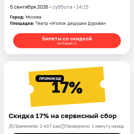
5 сентября 2026
• суббота • 14:15
Город:
Москва
Площадка:
Театр «Уголок дедушки Дурова»
Билеты со скидкой
на Kassir.ru
ПРОМОКОД
17%
Скидка 17% на сервисный сбор
Применили: 2 407 раз
Проверено: 1 минуту назад