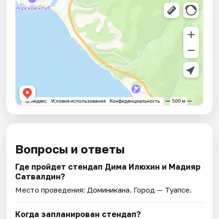
Вопросы и ответы
Где пройдет стендап Дима Илюхин и Мадияр
Сатвалдин?
Место проведения:
Доминикана
. Город — Туапсе.
Когда запланирован стендап?