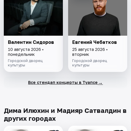
Валентин Сидоров
Евгений Чебатков
10 августа 2026 •
25 августа 2026 •
понедельник
вторник
Городской дворец
Городской дворец
культуры
культуры
→
Все стендап концерты в Туапсе
Дима Илюхин и Мадияр Сатвалдин в
других городах