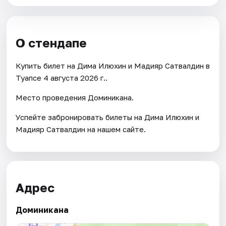
О стендапе
Купить билет на Дима Илюхин и Мадияр Сатвалдин в
Туапсе 4 августа 2026 г..
Место проведения Доминикана.
Успейте забронировать билеты на Дима Илюхин и
Мадияр Сатвалдин на нашем сайте.
Адрес
Доминикана