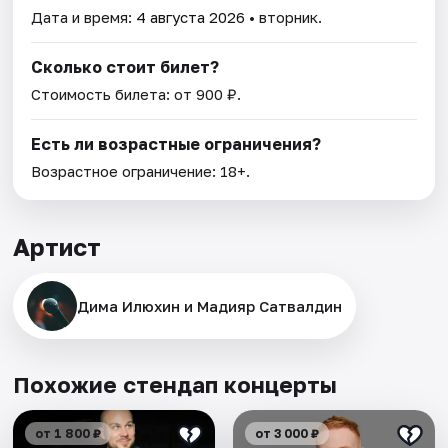
Дата и время:
4 августа 2026
• вторник.
Сколько стоит билет?
Стоимость билета: от 900 ₽.
Есть ли возрастные ограничения?
Возрастное ограничение: 18+.
Артист
Дима Илюхин и Мадияр Сатвалдин
Похожие стендап концерты
от 1 800 ₽
от 3 000 ₽