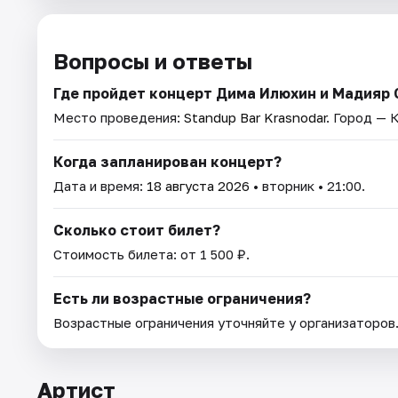
Вопросы и ответы
Где пройдет концерт Дима Илюхин и Мадияр
Место проведения:
Standup Bar Krasnodar
. Город — 
Когда запланирован концерт?
Дата и время:
18 августа 2026
• вторник • 21:00.
Сколько стоит билет?
Стоимость билета: от 1 500 ₽.
Есть ли возрастные ограничения?
Возрастные ограничения уточняйте у организаторов
Артист