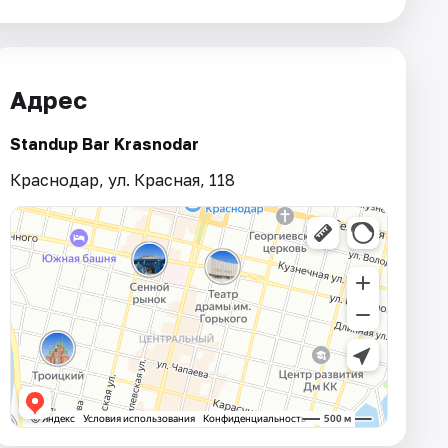
Адрес
Standup Bar Krasnodar
Краснодар, ул. Красная, 118