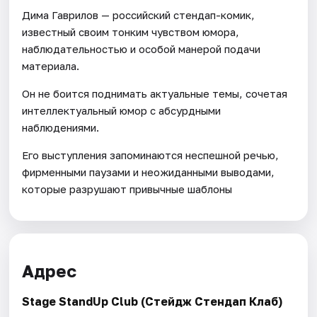
Дима Гаврилов — российский стендап-комик,
известный своим тонким чувством юмора,
наблюдательностью и особой манерой подачи
материала.
Он не боится поднимать актуальные темы, сочетая
интеллектуальный юмор с абсурдными
наблюдениями.
Его выступления запоминаются неспешной речью,
фирменными паузами и неожиданными выводами,
которые разрушают привычные шаблоны
Адрес
Stage StandUp Club (Стейдж Стендап Клаб)