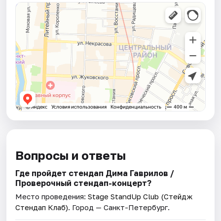
Вопросы и ответы
Где пройдет стендап Дима Гаврилов /
Проверочный стендап-концерт?
Место проведения:
Stage StandUp Club (Стейдж
Стендап Клаб)
. Город — Санкт-Петербург.