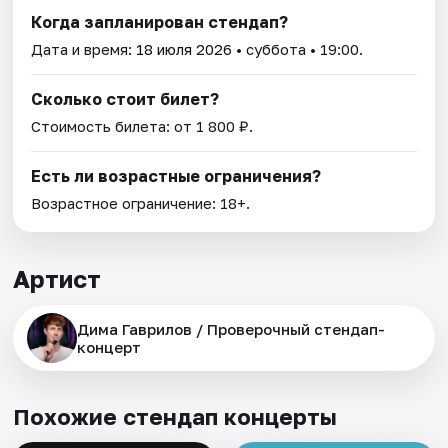
Когда запланирован стендап?
Дата и время:
18 июля 2026
• суббота • 19:00.
Сколько стоит билет?
Стоимость билета: от 1 800 ₽.
Есть ли возрастные ограничения?
Возрастное ограничение: 18+.
Артист
Дима Гаврилов / Проверочный стендап-
концерт
Похожие стендап концерты