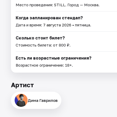
Место проведения:
STILL
. Город — Москва.
Когда запланирован стендап?
Дата и время:
7 августа 2026
• пятница.
Сколько стоит билет?
Стоимость билета: от 800 ₽.
Есть ли возрастные ограничения?
Возрастное ограничение: 18+.
Артист
Дима Гаврилов