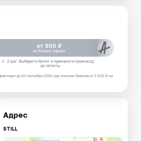
от 800 ₽
на Яндекс Афише
2 шаг. Выберите билет и примените промокод
до оплаты
Действует до 30 сентября 2026 при покупке билетов от 3 000 ₽ на
Адрес
STILL