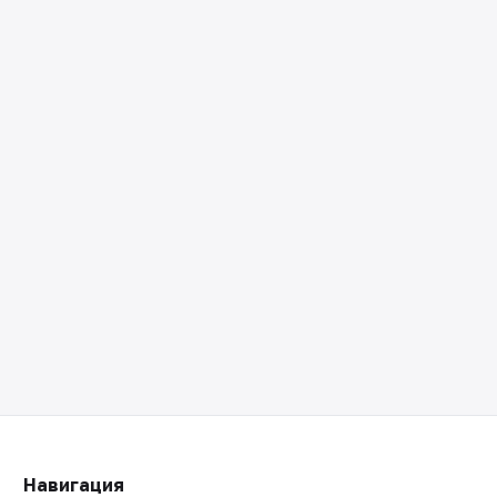
Навигация