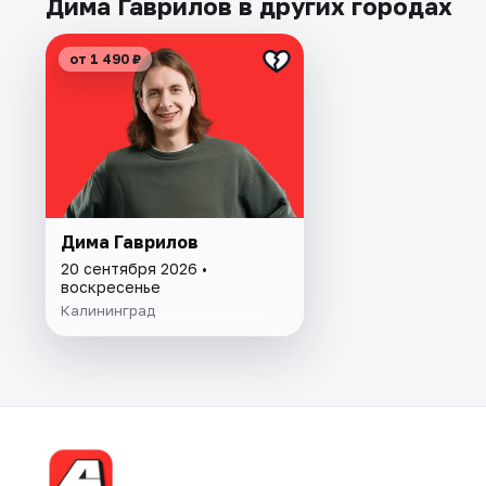
Дима Гаврилов в других городах
от 1 490 ₽
Дима Гаврилов
20 сентября 2026 •
воскресенье
Калининград