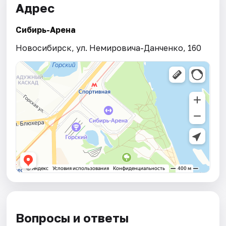
Адрес
Сибирь-Арена
Новосибирск, ул. Немировича-Данченко, 160
Вопросы и ответы