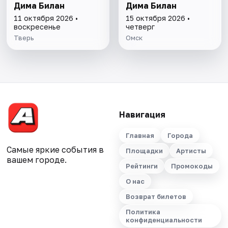
Дима Билан
Дима Билан
11 октября 2026 •
15 октября 2026 •
воскресенье
четверг
Тверь
Омск
Навигация
Главная
Города
Самые яркие события в
Площадки
Артисты
вашем городе.
Рейтинги
Промокоды
О нас
Возврат билетов
Политика
конфиденциальности