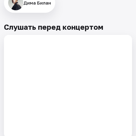
Дима Билан
Слушать перед концертом