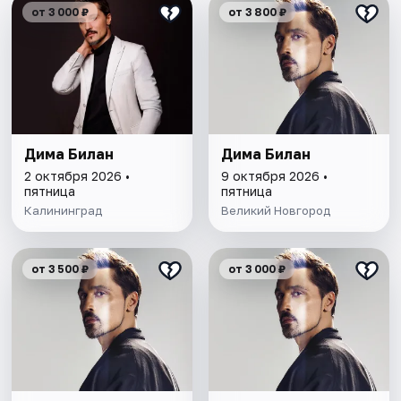
от 3 000 ₽
от 3 800 ₽
Дима Билан
Дима Билан
2 октября 2026 •
9 октября 2026 •
пятница
пятница
Калининград
Великий Новгород
от 3 500 ₽
от 3 000 ₽