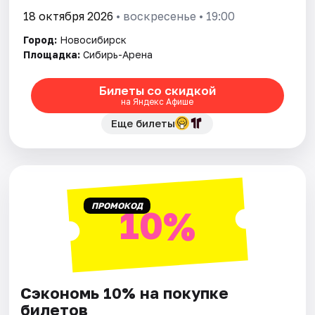
18 октября 2026
• воскресенье • 19:00
Город:
Новосибирск
Площадка:
Сибирь-Арена
Билеты со скидкой
на Яндекс Афише
Еще билеты
ПРОМОКОД
10%
Сэкономь 10% на покупке
билетов