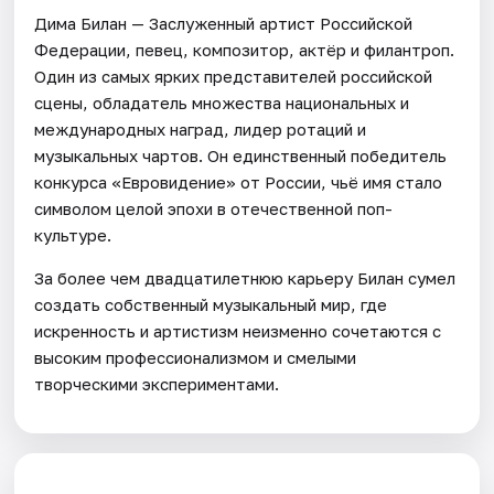
Дима Билан — Заслуженный артист Российской
Федерации, певец, композитор, актёр и филантроп.
Один из самых ярких представителей российской
сцены, обладатель множества национальных и
международных наград, лидер ротаций и
музыкальных чартов. Он единственный победитель
конкурса «Евровидение» от России, чьё имя стало
символом целой эпохи в отечественной поп-
культуре.
За более чем двадцатилетнюю карьеру Билан сумел
создать собственный музыкальный мир, где
искренность и артистизм неизменно сочетаются с
высоким профессионализмом и смелыми
творческими экспериментами.