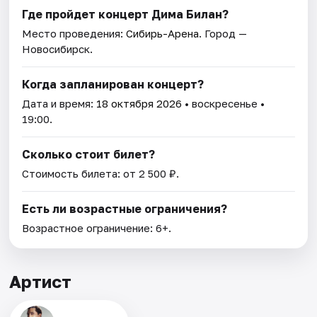
Где пройдет концерт Дима Билан?
Место проведения:
Сибирь-Арена
. Город —
Новосибирск.
Когда запланирован концерт?
Дата и время:
18 октября 2026
• воскресенье •
19:00.
Сколько стоит билет?
Стоимость билета: от 2 500 ₽.
Есть ли возрастные ограничения?
Возрастное ограничение: 6+.
Артист