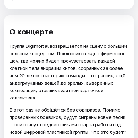
О концерте
Группа Digimortal возвращается на сцену с большим
сольным концертом. Поклонников ждёт фирменное
шоу, где можно будет прочувствовать каждой
клеткой тела вибрации хитов, собранных за более
чем 20-летнюю историю команды — от ранних, ещё
андеграундных вещей до зрелых, выверенных
композиций, ставших визитной карточкой
коллектива.
В этот раз не обойдётся без сюрпризов. Помимо
проверенных боевиков, будут сыграны новые песни
— они станут предвестниками старта работы над
новой цифровой пластинкой группы. Что это будет?