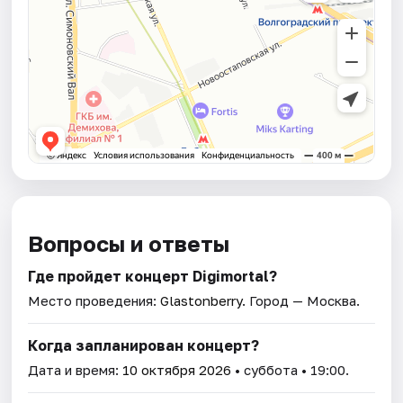
Вопросы и ответы
Где пройдет концерт Digimortal?
Место проведения:
Glastonberry
. Город — Москва.
Когда запланирован концерт?
Дата и время:
10 октября 2026
• суббота • 19:00.