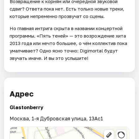
Возвращение к корням или очередной звуковой
сдвиг? Ответа пока нет. Есть только новые треки,
которые непременно прозвучат со сцены.
Но главная интрига скрыта в названии концертной
программы. «Пять теней» — это возрождение хита
2013 года или нечто большее, о чём коллектив пока
умалчивает? Одно ясно точно: Digimortal будут
звучать иначе. И вы это услышите!
Адрес
Glastonberry
Москва, 1-я Дубровская улица, 13Ас1