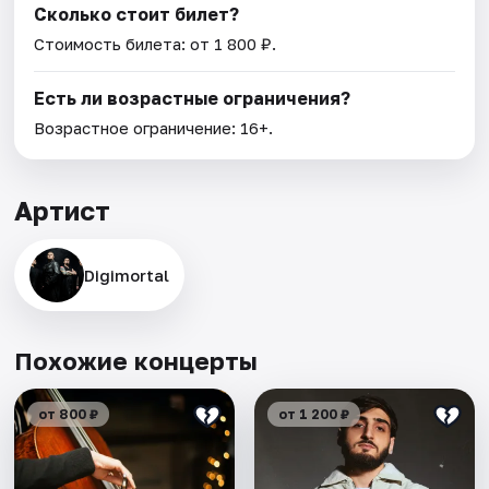
Сколько стоит билет?
Стоимость билета: от 1 800 ₽.
Есть ли возрастные ограничения?
Возрастное ограничение: 16+.
Артист
Digimortal
Похожие концерты
от 800 ₽
от 1 200 ₽