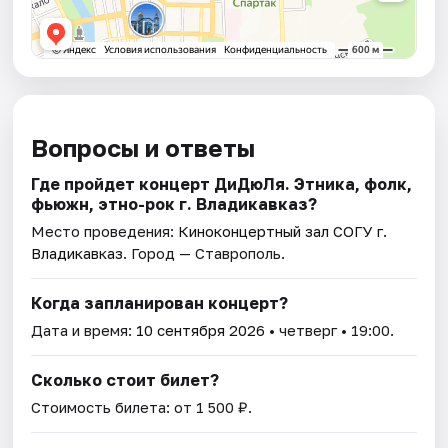
Вопросы и ответы
Где пройдет концерт ДиДюЛя. Этника, фолк,
фьюжн, этно-рок г. Владикавказ?
Место проведения:
Киноконцертный зал СОГУ г.
Владикавказ
. Город — Ставрополь.
Когда запланирован концерт?
Дата и время:
10 сентября 2026
• четверг • 19:00.
Сколько стоит билет?
Стоимость билета: от 1 500 ₽.