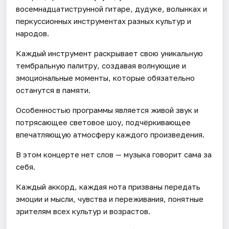
восемнадцатиструнной гитаре, дудуке, волынках и
перкуссионных инструментах разных культур и
народов.
Каждый инструмент раскрывает свою уникальную
тембральную палитру, создавая волнующие и
эмоциональные моменты, которые обязательно
останутся в памяти.
Особенностью программы является живой звук и
потрясающее световое шоу, подчёркивающее
впечатляющую атмосферу каждого произведения.
В этом концерте нет слов — музыка говорит сама за
себя.
Каждый аккорд, каждая нота призваны передать
эмоции и мысли, чувства и переживания, понятные
зрителям всех культур и возрастов.