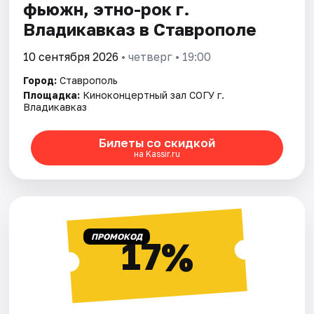
фьюжн, этно-рок г.
Владикавказ в Ставрополе
10 сентября 2026
• четверг • 19:00
Город:
Ставрополь
Площадка:
Киноконцертный зал СОГУ г.
Владикавказ
Билеты со скидкой
на Kassir.ru
ПРОМОКОД
17%