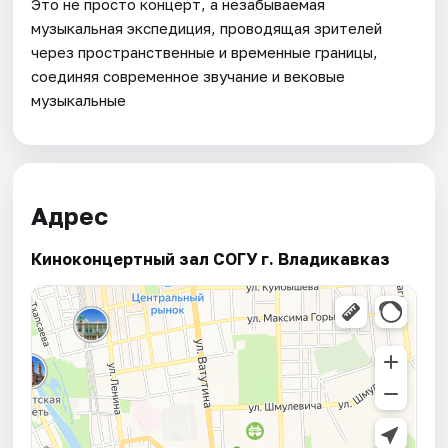
Это не просто концерт, а незабываемая
музыкальная экспедиция, проводящая зрителей
через пространственные и временные границы,
соединяя современное звучание и вековые
музыкальные
Адрес
Киноконцертный зал СОГУ г. Владикавказ