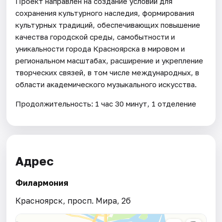
Проект направлен на создание условий для
сохранения культурного наследия, формирования
культурных традиций, обеспечивающих повышение
качества городской среды, самобытности и
уникальности города Красноярска в мировом и
региональном масштабах, расширение и укрепление
творческих связей, в том числе международных, в
области академического музыкального искусства.
Продолжительность: 1 час 30 минут, 1 отделение
Адрес
Филармония
Красноярск, просп. Мира, 2б