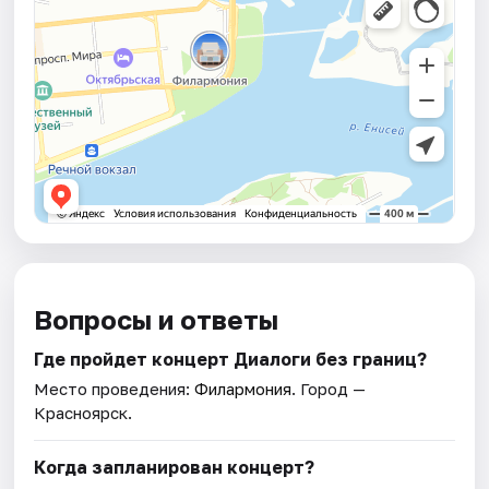
Вопросы и ответы
Где пройдет концерт Диалоги без границ?
Место проведения:
Филармония
. Город —
Красноярск.
Когда запланирован концерт?