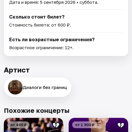
Дата и время:
5 сентября 2026
• суббота.
Сколько стоит билет?
Стоимость билета: от 600 ₽.
Есть ли возрастные ограничения?
Возрастное ограничение: 12+.
Артист
Диалоги без границ
Похожие концерты
от 400 ₽
от 1 900 ₽