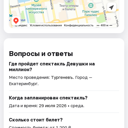
Вопросы и ответы
Где пройдет спектакль Девушки на
миллион?
Место проведения:
Тургеневъ
. Город —
Екатеринбург.
Когда запланирован спектакль?
Дата и время:
29 июля 2026
• среда.
Сколько стоит билет?
Стоимость билета: от 1 200 ₽.