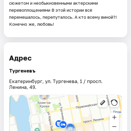
сюжетом и необыкновенными актерскими
перевоплощениями В этой истории всё
перемешалось, перепуталось. А кто всему виной?!
Конечно же, любовь!
Адрес
Тургеневъ
Екатеринбург, ул. Тургенева, 1 / просп.
Ленина, 49.