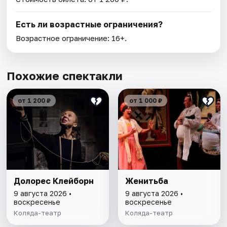
Есть ли возрастные ограничения?
Возрастное ограничение: 16+.
Похожие спектакли
от 1 200 ₽
от 1 000 ₽
Долорес Клейборн
Женитьба
9 августа 2026 •
9 августа 2026 •
воскресенье
воскресенье
Коляда-театр
Коляда-театр