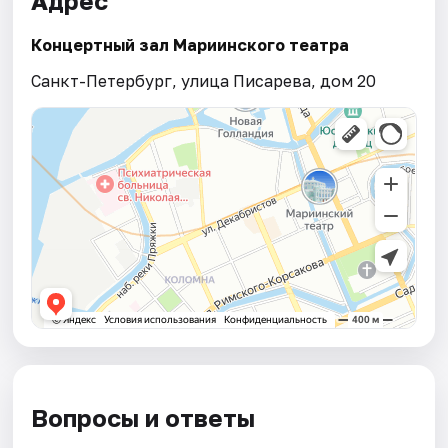
Адрес
Концертный зал Мариинского театра
Санкт-Петербург, улица Писарева, дом 20
Вопросы и ответы