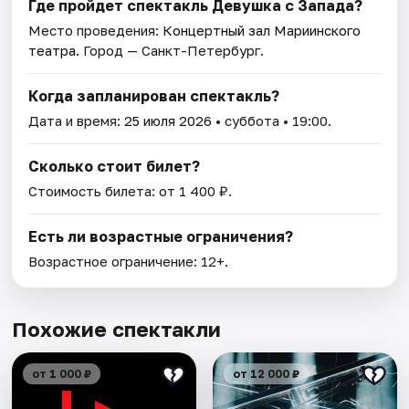
Где пройдет спектакль Девушка с Запада?
Место проведения:
Концертный зал Мариинского
театра
. Город — Санкт-Петербург.
Когда запланирован спектакль?
Дата и время:
25 июля 2026
• суббота • 19:00.
Сколько стоит билет?
Стоимость билета: от 1 400 ₽.
Есть ли возрастные ограничения?
Возрастное ограничение: 12+.
Похожие спектакли
от 1 000 ₽
от 12 000 ₽