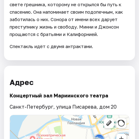
свете грешника, которому не открылся бы путь к
спасению. Она напоминает своим подопечным, как
заботилась о них. Сонора от имени всех дарует
преступнику жизнь и свободу. Минни и Джонсон
прощаются с братьями и Калифорнией.
Спектакль идёт с двумя антрактами.
Адрес
Концертный зал Мариинского театра
Санкт-Петербург, улица Писарева, дом 20