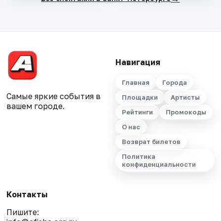
Навигация
Главная
Города
Самые яркие события в
Площадки
Артисты
вашем городе.
Рейтинги
Промокоды
О нас
Возврат билетов
Политика
конфиденциальности
Контакты
Пишите: