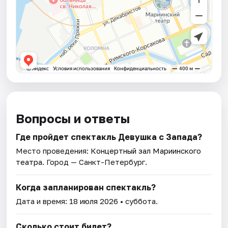
Вопросы и ответы
Где пройдет спектакль Девушка с Запада?
Место проведения:
Концертный зал Мариинского
театра
. Город — Санкт-Петербург.
Когда запланирован спектакль?
Дата и время:
18 июля 2026
• суббота.
Сколько стоит билет?