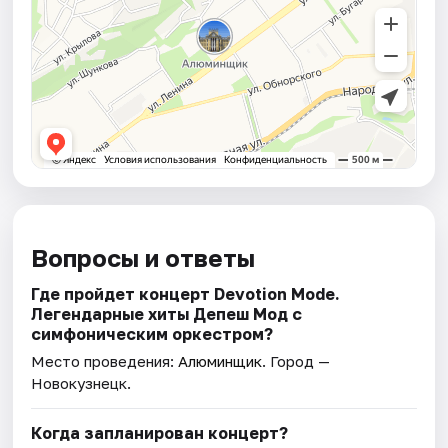
Вопросы и ответы
Где пройдет концерт Devotion Mode.
Легендарные хиты Депеш Мод с
симфоническим оркестром?
Место проведения:
Алюминщик
. Город —
Новокузнецк.
Когда запланирован концерт?