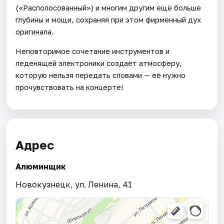
(«Располосованный») и многим другим ещё больше
глубины и мощи, сохраняя при этом фирменный дух
оригинала.
Неповторимое сочетание инструментов и
леденящей электроники создаёт атмосферу,
которую нельзя передать словами — её нужно
прочувствовать на концерте!
Адрес
Алюминщик
Новокузнецк, ул. Ленина, 41