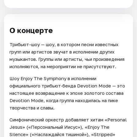
О концерте
Трибьют-шоу — шоу, в котором песни известных
групп или артистов звучат в исполнении других
музыкантов. Группы или артисты, чьи произведения
исполняются, на мероприятии не присутствуют.
Шоу Enjoy The Symphony в исполнении
официального трибьют‑бенда Devotion Mode — это
настоящее возвращение к эпохе золотого состава
Devotion Mode, когда группа находилась на пике
творчества и славы.
Симфонический оркестр добавляет хитам «Personal
Jesus» («Персональный Иисус»), «Enjoy The
Silence» («Наслаждайся тишиной»), «Stripped»