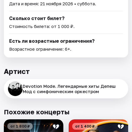
Дата и время:
21 ноября 2026
• суббота.
Сколько стоит билет?
Стоимость билета: от 1 000 ₽.
Есть ли возрастные ограничения?
Возрастное ограничение: 6+.
Артист
Devotion Mode. Легендарные хиты Депеш
Мод с симфоническим оркестром
Похожие концерты
от 1 800 ₽
от 1 400 ₽