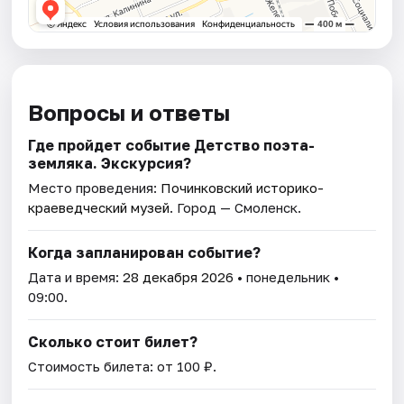
Вопросы и ответы
Где пройдет событие Детство поэта-
земляка. Экскурсия?
Место проведения:
Починковский историко-
краеведческий музей
. Город — Смоленск.
Когда запланирован событие?
Дата и время:
28 декабря 2026
• понедельник •
09:00.
Сколько стоит билет?
Стоимость билета: от 100 ₽.