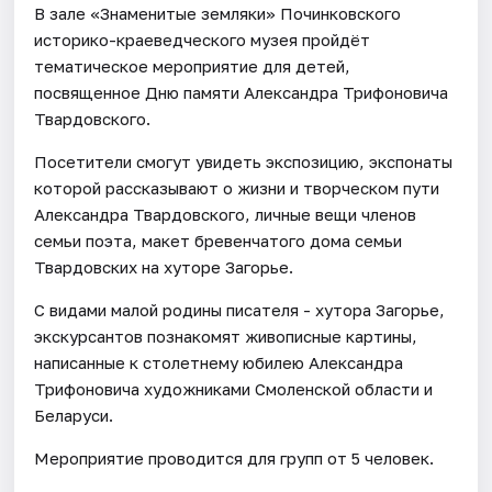
В зале «Знаменитые земляки» Починковского
историко-краеведческого музея пройдёт
тематическое мероприятие для детей,
посвященное Дню памяти Александра Трифоновича
Твардовского.
Посетители смогут увидеть экспозицию, экспонаты
которой рассказывают о жизни и творческом пути
Александра Твардовского, личные вещи членов
семьи поэта, макет бревенчатого дома семьи
Твардовских на хуторе Загорье.
С видами малой родины писателя - хутора Загорье,
экскурсантов познакомят живописные картины,
написанные к столетнему юбилею Александра
Трифоновича художниками Смоленской области и
Беларуси.
Мероприятие проводится для групп от 5 человек.