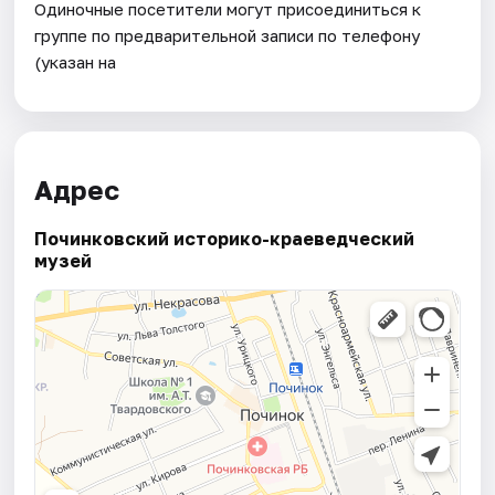
Одиночные посетители могут присоединиться к
группе по предварительной записи по телефону
(указан на
Адрес
Починковский историко-краеведческий
музей