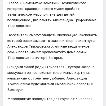
В зале «Знаменитые земляки» Починковского
историко-краеведческого музея пройдёт
тематическое мероприятие для детей,
посвященное Дню памяти Александра Трифоновича
Твардовского.
Посетители смогут увидеть экспозицию, экспонаты
которой рассказывают о жизни и творческом пути
Александра Твардовского, личные вещи членов
семьи поэта, макет бревенчатого дома семьи
Твардовских на хуторе Загорье.
С видами малой родины писателя - хутора Загорье,
экскурсантов познакомят живописные картины,
написанные к столетнему юбилею Александра
Трифоновича художниками Смоленской области и
Беларуси.
Мероприятие проводится для групп от 5 человек.