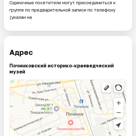
Одиночные посетители могут присоединиться к
группе по предварительной записи по телефону
(указан на
Адрес
Починковский историко-краеведческий
музей