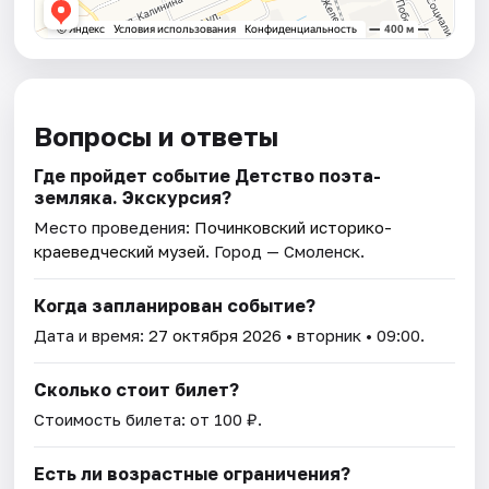
Вопросы и ответы
Где пройдет событие Детство поэта-
земляка. Экскурсия?
Место проведения:
Починковский историко-
краеведческий музей
. Город — Смоленск.
Когда запланирован событие?
Дата и время:
27 октября 2026
• вторник • 09:00.
Сколько стоит билет?
Стоимость билета: от 100 ₽.
Есть ли возрастные ограничения?