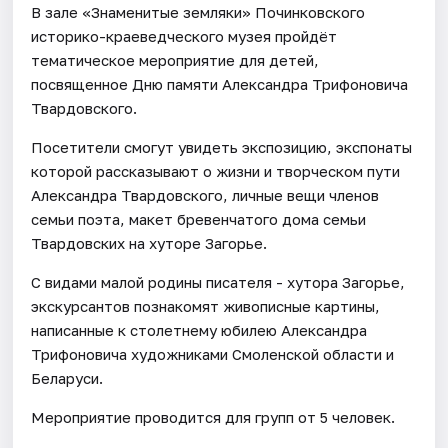
В зале «Знаменитые земляки» Починковского
историко-краеведческого музея пройдёт
тематическое мероприятие для детей,
посвященное Дню памяти Александра Трифоновича
Твардовского.
Посетители смогут увидеть экспозицию, экспонаты
которой рассказывают о жизни и творческом пути
Александра Твардовского, личные вещи членов
семьи поэта, макет бревенчатого дома семьи
Твардовских на хуторе Загорье.
С видами малой родины писателя - хутора Загорье,
экскурсантов познакомят живописные картины,
написанные к столетнему юбилею Александра
Трифоновича художниками Смоленской области и
Беларуси.
Мероприятие проводится для групп от 5 человек.