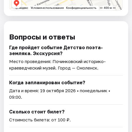
Вопросы и ответы
Где пройдет событие Детство поэта-
земляка. Экскурсия?
Место проведения:
Починковский историко-
краеведческий музей
. Город — Смоленск.
Когда запланирован событие?
Дата и время:
19 октября 2026
• понедельник •
09:00.
Сколько стоит билет?
Стоимость билета: от 100 ₽.