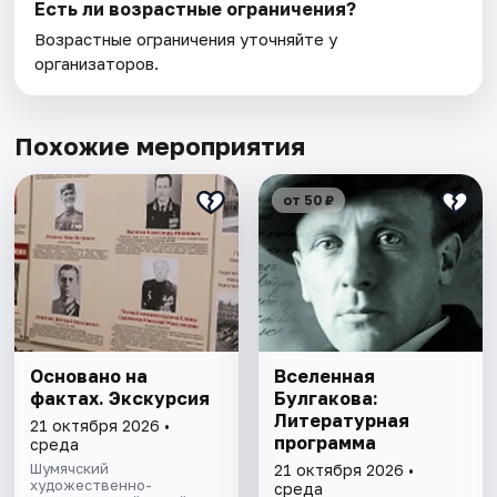
Есть ли возрастные ограничения?
Возрастные ограничения уточняйте у
организаторов.
Похожие мероприятия
от 50 ₽
Основано на
Вселенная
фактах. Экскурсия
Булгакова:
Литературная
21 октября 2026 •
программа
среда
Шумячский
21 октября 2026 •
художественно-
среда