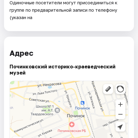
Одиночные посетители могут присоединиться к
группе по предварительной записи по телефону
(указан на
Адрес
Починковский историко-краеведческий
музей