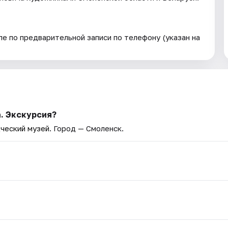
е по предварительной записи по телефону (указан на
. Экскурсия?
ческий музей
. Город — Смоленск.