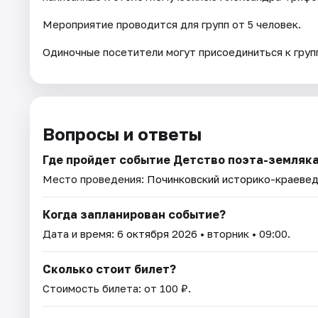
Мероприятие проводится для групп от 5 человек.
Одиночные посетители могут присоединиться к групп
Вопросы и ответы
Где пройдет событие Детство поэта-земляка
Место проведения:
Починковский историко-краевед
Когда запланирован событие?
Дата и время:
6 октября 2026
• вторник • 09:00.
Сколько стоит билет?
Стоимость билета: от 100 ₽.