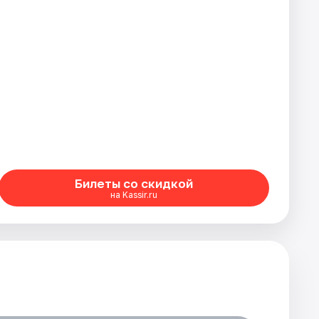
Билеты со скидкой
на Kassir.ru