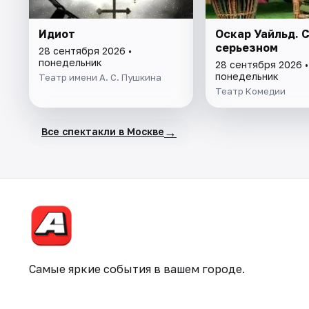
Идиот
Оскар Уайльд. 
серьезном
28 сентября 2026 •
понедельник
28 сентября 2026 •
понедельник
Театр имени А. С. Пушкина
Театр Комедии
→
Все спектакли в Москве
Самые яркие события в вашем городе.