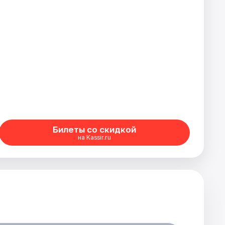
Билеты со скидкой
на Kassir.ru