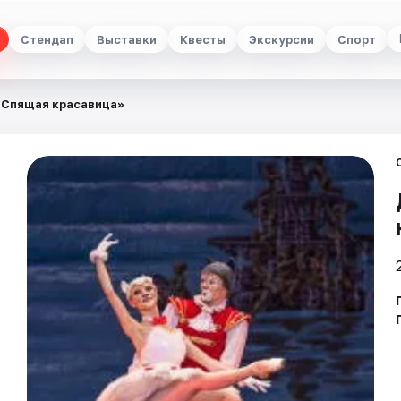
Стендап
Выставки
Квесты
Экскурсии
Спорт
«Спящая красавица»