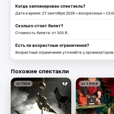
Когда запланирован спектакль?
Дата и время:
27 сентября 2026
• воскресенье • 13:0
Сколько стоит билет?
Стоимость билета: от 500 ₽.
Есть ли возрастные ограничения?
Возрастные ограничения уточняйте у организаторов
Похожие спектакли
от 700 ₽
от 2 500 ₽