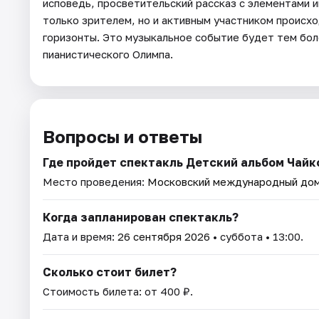
исповедь, просветительский рассказ с элементами 
только зрителем, но и активным участником происх
горизонты. Это музыкальное событие будет тем бол
пианистического Олимпа.
Вопросы и ответы
Где пройдет спектакль Детский альбом Чай
Место проведения:
Московский международный дом
Когда запланирован спектакль?
Дата и время:
26 сентября 2026
• суббота • 13:00.
Сколько стоит билет?
Стоимость билета: от 400 ₽.