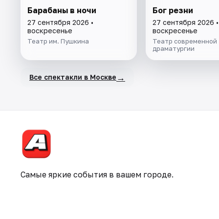
Барабаны в ночи
Бог резни
27 сентября 2026 •
27 сентября 2026 •
воскресенье
воскресенье
Театр им. Пушкина
Театр современной
драматургии
→
Все спектакли в Москве
Самые яркие события в вашем городе.