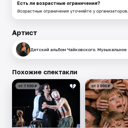
Есть ли возрастные ограничения?
Возрастные ограничения уточняйте у организаторов
Артист
Детский альбом Чайковского. Музыкальное
Похожие спектакли
от 7 500 ₽
от 2 000 ₽