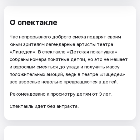
О спектакле
Час непрерывного доброго смеха подарят своим
юным зрителям легендарные артисты театра
«Лицедеи». В спектакле «Детская покатушка»
собраны номера понятные детям, но это не мешает
и взрослым смеяться до упада и получить массу
положительных эмоций, ведь в театре «Лицедеи»
все взрослые невольно превращаются в детей.
Рекомендовано к просмотру детям от 3 лет.
Спектакль идет без антракта.