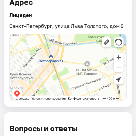
Адрес
Лицедеи
Санкт-Петербург, улица Льва Толстого, дом 9
Вопросы и ответы