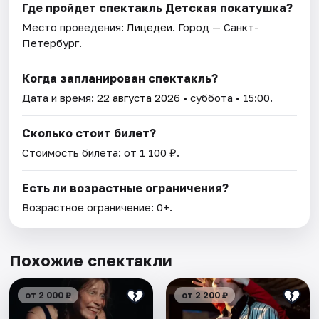
Где пройдет спектакль Детская покатушка?
Место проведения:
Лицедеи
. Город — Санкт-
Петербург.
Когда запланирован спектакль?
Дата и время:
22 августа 2026
• суббота • 15:00.
Сколько стоит билет?
Стоимость билета: от 1 100 ₽.
Есть ли возрастные ограничения?
Возрастное ограничение: 0+.
Похожие спектакли
от 2 000 ₽
от 2 200 ₽