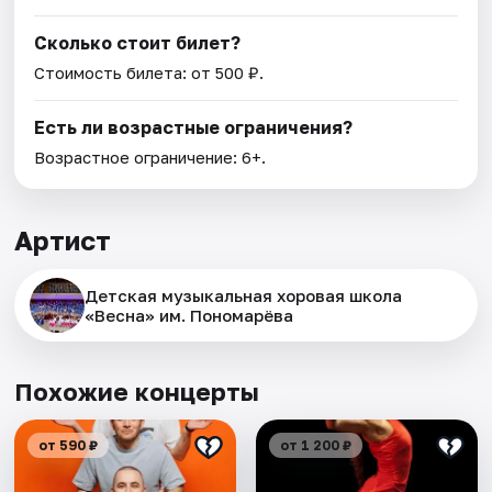
Сколько стоит билет?
Стоимость билета: от 500 ₽.
Есть ли возрастные ограничения?
Возрастное ограничение: 6+.
Артист
Детская музыкальная хоровая школа
«Весна» им. Пономарёва
Похожие концерты
от 590 ₽
от 1 200 ₽