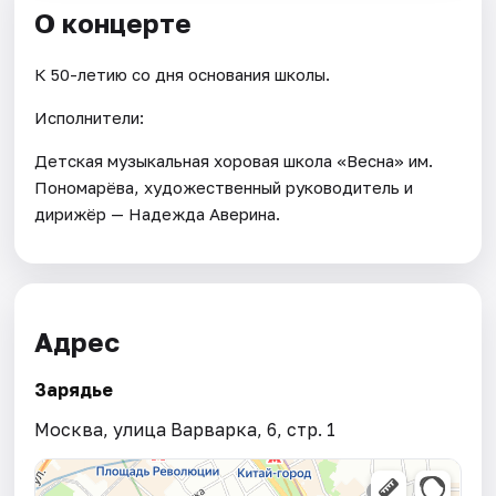
О концерте
К 50-летию со дня основания школы.
Исполнители:
Детская музыкальная хоровая школа «Весна» им.
Пономарёва, художественный руководитель и
дирижёр — Надежда Аверина.
Адрес
Зарядье
Москва, улица Варварка, 6, стр. 1