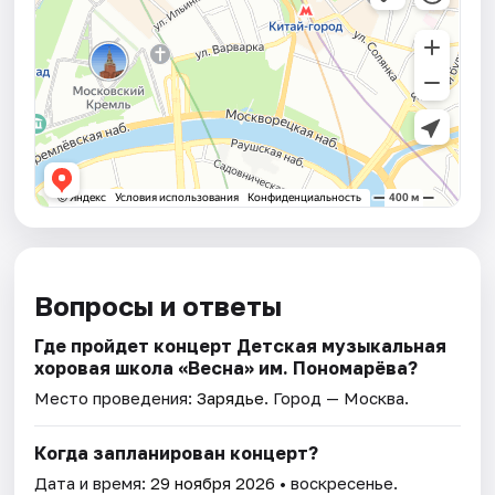
Вопросы и ответы
Где пройдет концерт Детская музыкальная
хоровая школа «Весна» им. Пономарёва?
Место проведения:
Зарядье
. Город — Москва.
Когда запланирован концерт?
Дата и время:
29 ноября 2026
• воскресенье.