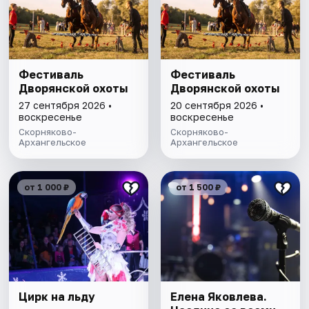
Фестиваль
Фестиваль
Дворянской охоты
Дворянской охоты
27 сентября 2026 •
20 сентября 2026 •
воскресенье
воскресенье
Скорняково-
Скорняково-
Архангельское
Архангельское
от 1 000 ₽
от 1 500 ₽
Цирк на льду
Елена Яковлева.