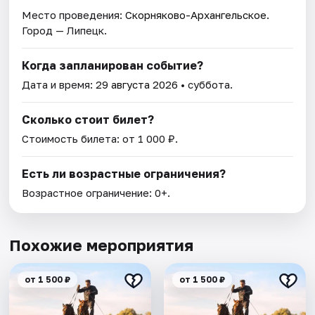
Место проведения:
Скорняково-Архангельское
.
Город — Липецк.
Когда запланирован событие?
Дата и время:
29 августа 2026
• суббота.
Сколько стоит билет?
Стоимость билета: от 1 000 ₽.
Есть ли возрастные ограничения?
Возрастное ограничение: 0+.
Похожие мероприятия
от 1 500 ₽
от 1 500 ₽