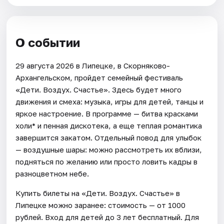
О событии
29 августа 2026 в Липецке, в Скорняково-
Архангельском, пройдет семейный фестиваль
«Дети. Воздух. Счастье». Здесь будет много
движения и смеха: музыка, игры для детей, танцы и
яркое настроение. В программе — битва красками
холи* и пенная дискотека, а еще теплая романтика
завершится закатом. Отдельный повод для улыбок
— воздушные шары: можно рассмотреть их вблизи,
подняться по желанию или просто ловить кадры в
разноцветном небе.
Купить билеты на «Дети. Воздух. Счастье» в
Липецке можно заранее: стоимость — от 1000
рублей. Вход для детей до 3 лет бесплатный. Для