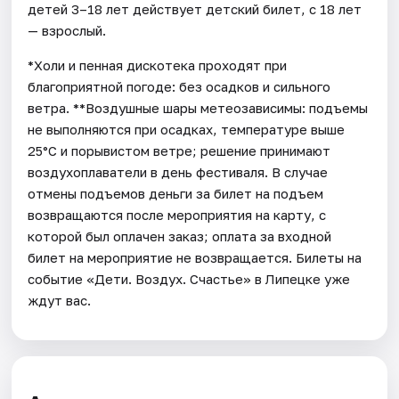
детей 3–18 лет действует детский билет, с 18 лет
— взрослый.
*Холи и пенная дискотека проходят при
благоприятной погоде: без осадков и сильного
ветра. **Воздушные шары метеозависимы: подъемы
не выполняются при осадках, температуре выше
25°C и порывистом ветре; решение принимают
воздухоплаватели в день фестиваля. В случае
отмены подъемов деньги за билет на подъем
возвращаются после мероприятия на карту, с
которой был оплачен заказ; оплата за входной
билет на мероприятие не возвращается. Билеты на
событие «Дети. Воздух. Счастье» в Липецке уже
ждут вас.