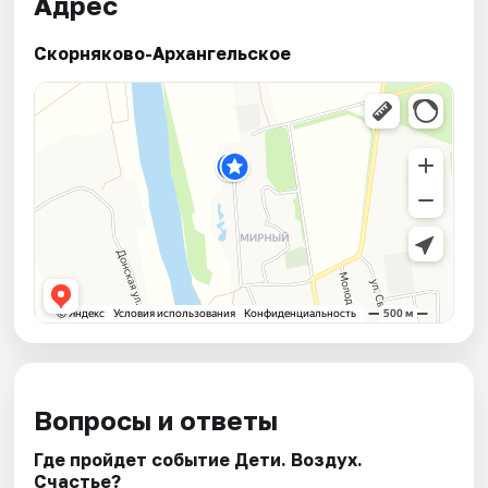
Адрес
Скорняково-Архангельское
Вопросы и ответы
Где пройдет событие Дети. Воздух.
Счастье?