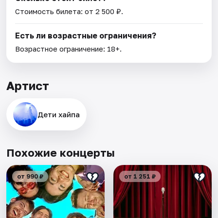
Стоимость билета: от 2 500 ₽.
Есть ли возрастные ограничения?
Возрастное ограничение: 18+.
Артист
Дети хайпа
Похожие концерты
от 990 ₽
от 1 251 ₽