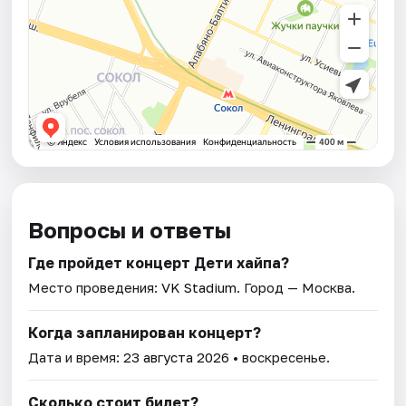
Вопросы и ответы
Где пройдет концерт Дети хайпа?
Место проведения:
VK Stadium
. Город — Москва.
Когда запланирован концерт?
Дата и время:
23 августа 2026
• воскресенье.
Сколько стоит билет?