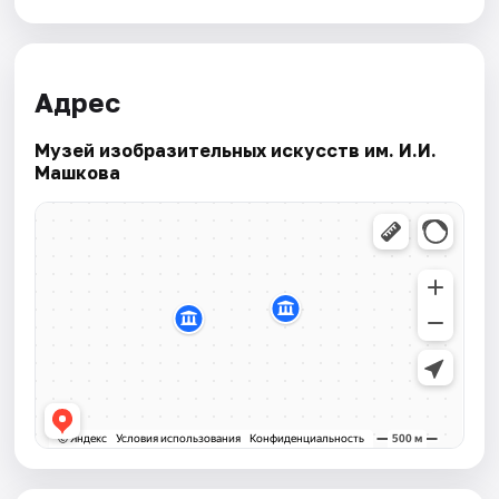
Адрес
Музей изобразительных искусств им. И.И.
Машкова