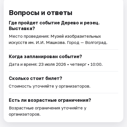
Вопросы и ответы
Где пройдет событие Дерево и резец.
Выставка?
Место проведения:
Музей изобразительных
искусств им. И.И. Машкова
. Город — Волгоград.
Когда запланирован событие?
Дата и время:
23 июля 2026
• четверг • 10:00.
Сколько стоит билет?
Стоимость уточняйте у организаторов.
Есть ли возрастные ограничения?
Возрастные ограничения уточняйте у
организаторов.