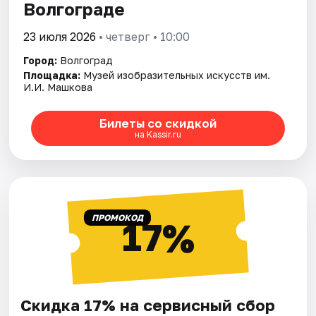
Волгограде
23 июля 2026
• четверг • 10:00
Город:
Волгоград
Площадка:
Музей изобразительных искусств им.
И.И. Машкова
Билеты со скидкой
на Kassir.ru
ПРОМОКОД
17%
Скидка 17% на сервисный сбор