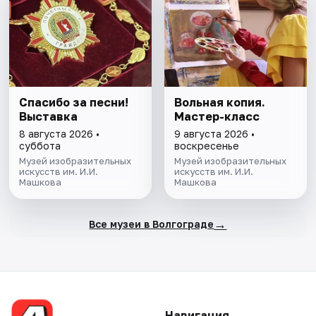
Спасибо за песни!
Вольная копия.
Выставка
Мастер-класс
8 августа 2026 •
9 августа 2026 •
суббота
воскресенье
Музей изобразительных
Музей изобразительных
искусств им. И.И.
искусств им. И.И.
Машкова
Машкова
→
Все музеи в Волгограде
Навигация