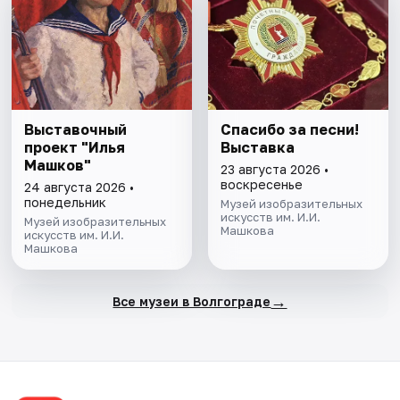
Выставочный
Спасибо за песни!
проект "Илья
Выставка
Машков"
23 августа 2026 •
воскресенье
24 августа 2026 •
понедельник
Музей изобразительных
искусств им. И.И.
Музей изобразительных
Машкова
искусств им. И.И.
Машкова
→
Все музеи в Волгограде