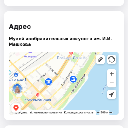
Адрес
Музей изобразительных искусств им. И.И.
Машкова