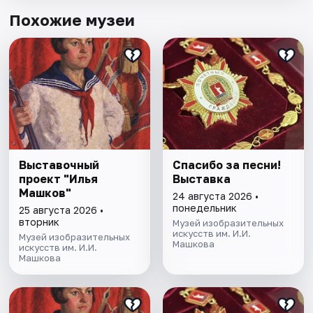
Похожие музеи
Выставочный
Спасибо за песни!
проект "Илья
Выставка
Машков"
24 августа 2026 •
понедельник
25 августа 2026 •
вторник
Музей изобразительных
искусств им. И.И.
Музей изобразительных
Машкова
искусств им. И.И.
Машкова