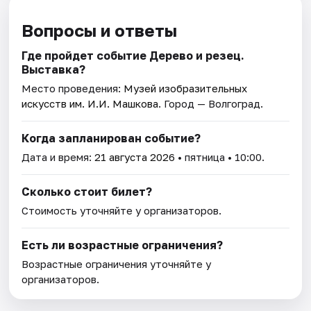
Вопросы и ответы
Где пройдет событие Дерево и резец.
Выставка?
Место проведения:
Музей изобразительных
искусств им. И.И. Машкова
. Город — Волгоград.
Когда запланирован событие?
Дата и время:
21 августа 2026
• пятница • 10:00.
Сколько стоит билет?
Стоимость уточняйте у организаторов.
Есть ли возрастные ограничения?
Возрастные ограничения уточняйте у
организаторов.