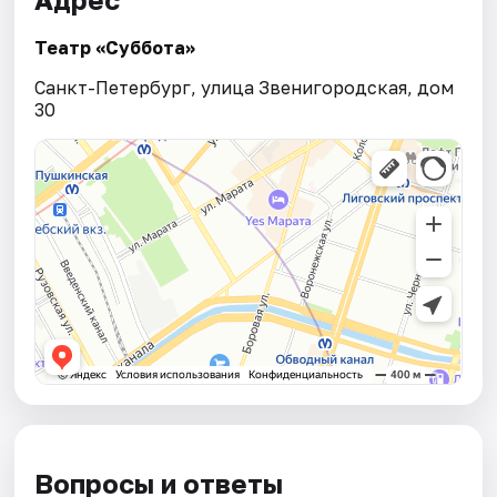
Театр «Суббота»
Санкт-Петербург, улица Звенигородская, дом
30
Вопросы и ответы