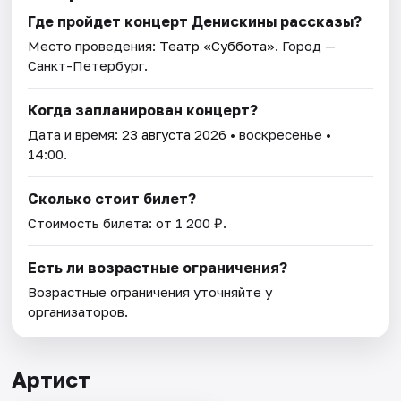
Где пройдет концерт Денискины рассказы?
Место проведения:
Театр «Суббота»
. Город —
Санкт-Петербург.
Когда запланирован концерт?
Дата и время:
23 августа 2026
• воскресенье •
14:00.
Сколько стоит билет?
Стоимость билета: от 1 200 ₽.
Есть ли возрастные ограничения?
Возрастные ограничения уточняйте у
организаторов.
Артист